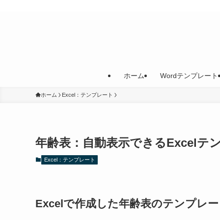
ホーム
Wordテンプレート
ホーム
Excel：テンプレート
年齢表：自動表示できるExcel
Excel：テンプレート
Excelで作成した年齢表のテンプ