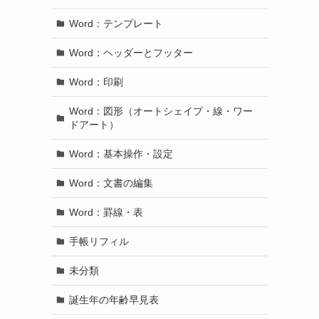
Word：テンプレート
Word：ヘッダーとフッター
Word：印刷
Word：図形（オートシェイプ・線・ワー
ドアート）
Word：基本操作・設定
Word：文書の編集
Word：罫線・表
手帳リフィル
未分類
誕生年の年齢早見表