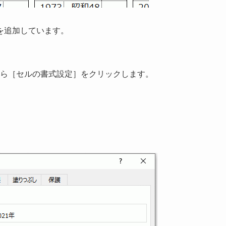
を追加しています。
ら［セルの書式設定］をクリックします。