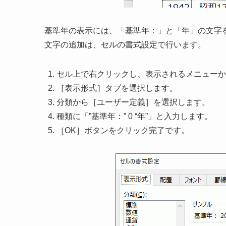
基準年の表示には、「基準年：」と「年」の文字
文字の追加は、セルの書式設定で行います。
セル上で右クリックし、表示されるメニューか
［表示形式］タブを選択します。
分類から［ユーザー定義］を選択します。
種類に「”基準年：” 0 “年”」と入力します。
［OK］ボタンをクリック完了です。