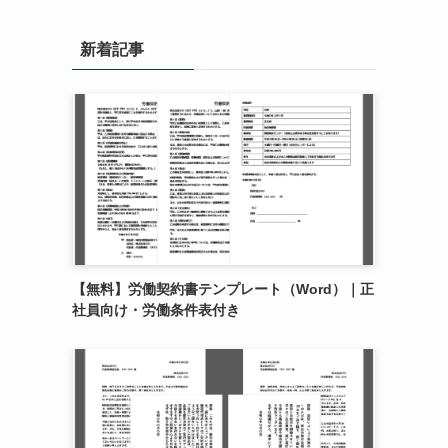
新着記事
【無料】労働契約書テンプレート（Word）｜正
社員向け・労働条件表付き