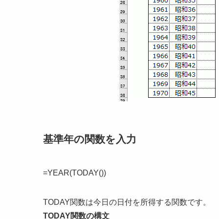
基準年の関数を入力
=YEAR(TODAY())
TODAY関数は今日の日付を所得する関数です。
TODAY関数の構文