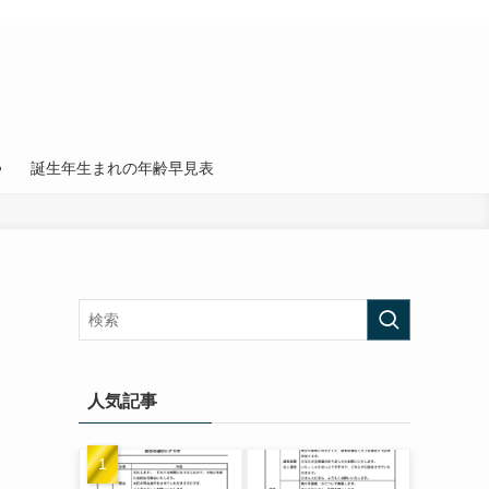
誕生年生まれの年齢早見表
人気記事