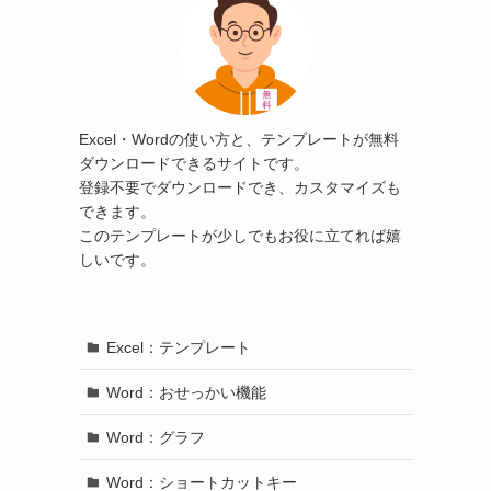
Excel・Wordの使い方と、テンプレートが無料
ダウンロードできるサイトです。
登録不要でダウンロードでき、カスタマイズも
できます。
このテンプレートが少しでもお役に立てれば嬉
しいです。
Excel：テンプレート
Word：おせっかい機能
Word：グラフ
Word：ショートカットキー