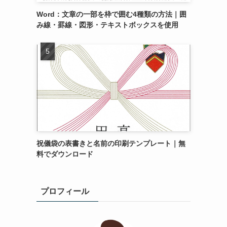
Word：文章の一部を枠で囲む4種類の方法｜囲
み線・罫線・図形・テキストボックスを使用
祝儀袋の表書きと名前の印刷テンプレート｜無
料でダウンロード
プロフィール