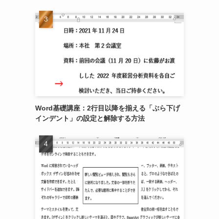
Word基礎講座：2行目以降を揃える「ぶら下げ
インデント」の設定と解除する方法