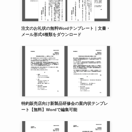
注文のお礼状の無料Wordテンプレート｜文書・
メール形式4種類をダウンロード
特約販売店向け新製品研修会の案内状テンプレ
ート【無料】Wordで編集可能