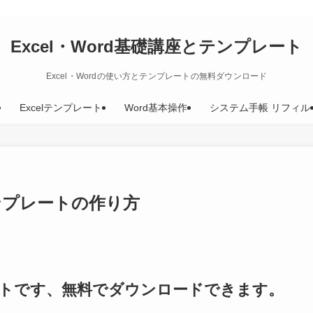
Excel・Word基礎講座とテンプレート
Excel・Wordの使い方とテンプレートの無料ダウンロード
Excelテンプレート
Word基本操作
システム手帳 リフィル
テンプレートの作り方
レートです、無料でダウンロードできます。