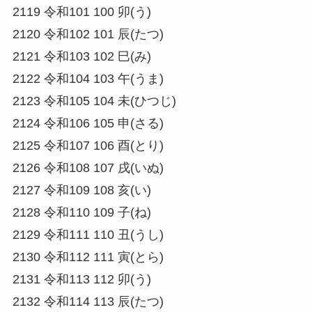
2119 令和101 100 卯(う)
2120 令和102 101 辰(たつ)
2121 令和103 102 巳(み)
2122 令和104 103 午(うま)
2123 令和105 104 未(ひつじ)
2124 令和106 105 申(さる)
2125 令和107 106 酉(とり)
2126 令和108 107 戌(いぬ)
2127 令和109 108 亥(い)
2128 令和110 109 子(ね)
2129 令和111 110 丑(うし)
2130 令和112 111 寅(とら)
2131 令和113 112 卯(う)
2132 令和114 113 辰(たつ)