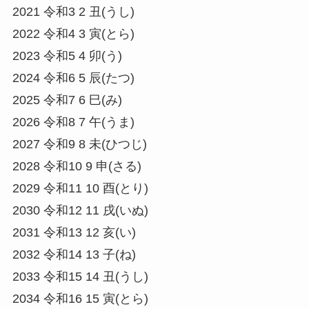
2021 令和3 2 丑(うし)
2022 令和4 3 寅(とら)
2023 令和5 4 卯(う)
2024 令和6 5 辰(たつ)
2025 令和7 6 巳(み)
2026 令和8 7 午(うま)
2027 令和9 8 未(ひつじ)
2028 令和10 9 申(さる)
2029 令和11 10 酉(とり)
2030 令和12 11 戌(いぬ)
2031 令和13 12 亥(い)
2032 令和14 13 子(ね)
2033 令和15 14 丑(うし)
2034 令和16 15 寅(とら)