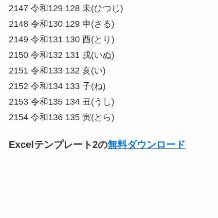
2147 令和129 128 未(ひつじ)
2148 令和130 129 申(さる)
2149 令和131 130 酉(とり)
2150 令和132 131 戌(いぬ)
2151 令和133 132 亥(い)
2152 令和134 133 子(ね)
2153 令和135 134 丑(うし)
2154 令和136 135 寅(とら)
Excelテンプレート2の
無料ダウンロード