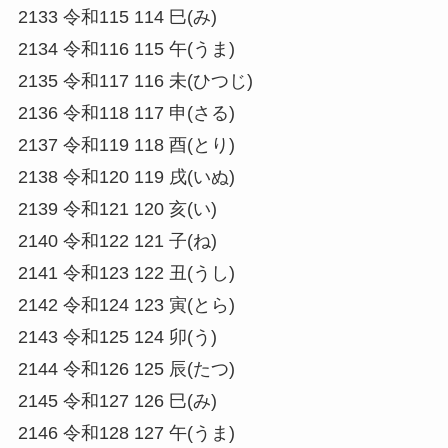
2133 令和115 114 巳(み)
2134 令和116 115 午(うま)
2135 令和117 116 未(ひつじ)
2136 令和118 117 申(さる)
2137 令和119 118 酉(とり)
2138 令和120 119 戌(いぬ)
2139 令和121 120 亥(い)
2140 令和122 121 子(ね)
2141 令和123 122 丑(うし)
2142 令和124 123 寅(とら)
2143 令和125 124 卯(う)
2144 令和126 125 辰(たつ)
2145 令和127 126 巳(み)
2146 令和128 127 午(うま)