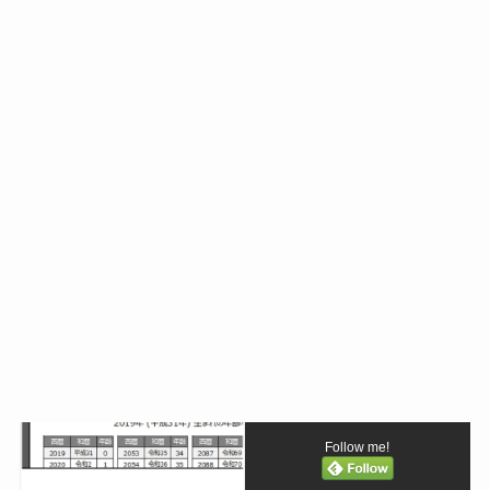
Follow me!