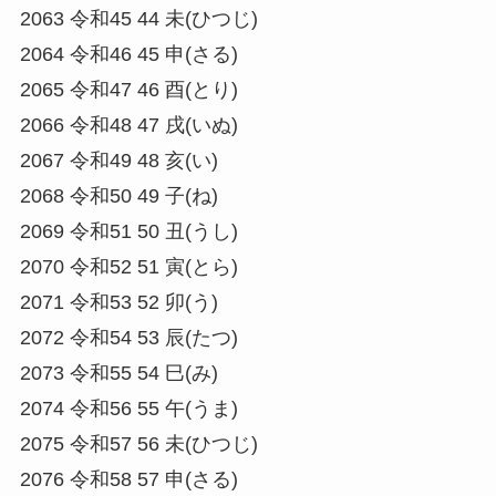
2063 令和45 44 未(ひつじ)
2064 令和46 45 申(さる)
2065 令和47 46 酉(とり)
2066 令和48 47 戌(いぬ)
2067 令和49 48 亥(い)
2068 令和50 49 子(ね)
2069 令和51 50 丑(うし)
2070 令和52 51 寅(とら)
2071 令和53 52 卯(う)
2072 令和54 53 辰(たつ)
2073 令和55 54 巳(み)
2074 令和56 55 午(うま)
2075 令和57 56 未(ひつじ)
2076 令和58 57 申(さる)