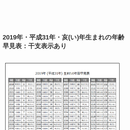
2019年・平成31年・亥(い)年生まれの年齢
早見表：干支表示あり