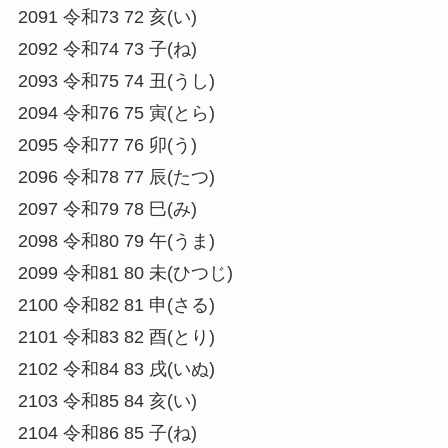
2091 令和73 72 亥(い)
2092 令和74 73 子(ね)
2093 令和75 74 丑(うし)
2094 令和76 75 寅(とら)
2095 令和77 76 卯(う)
2096 令和78 77 辰(たつ)
2097 令和79 78 巳(み)
2098 令和80 79 午(うま)
2099 令和81 80 未(ひつじ)
2100 令和82 81 申(さる)
2101 令和83 82 酉(とり)
2102 令和84 83 戌(いぬ)
2103 令和85 84 亥(い)
2104 令和86 85 子(ね)