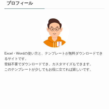
プロフィール
Excel・Wordの使い方と、テンプレートが無料ダウンロードでき
るサイトです。
登録不要でダウンロードでき、カスタマイズもできます。
このテンプレートが少しでもお役に立てれば嬉しいです。