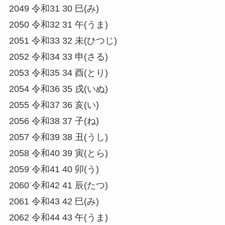
2049 令和31 30 巳(み)
2050 令和32 31 午(うま)
2051 令和33 32 未(ひつじ)
2052 令和34 33 申(さる)
2053 令和35 34 酉(とり)
2054 令和36 35 戌(いぬ)
2055 令和37 36 亥(い)
2056 令和38 37 子(ね)
2057 令和39 38 丑(うし)
2058 令和40 39 寅(とら)
2059 令和41 40 卯(う)
2060 令和42 41 辰(たつ)
2061 令和43 42 巳(み)
2062 令和44 43 午(うま)