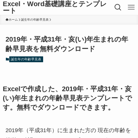
Excel・Word基礎講座とテンプレ
ート
ホーム
誕生年の年齢早見表
2019年・平成31年・亥(い)年生まれの年
齢早見表を無料ダウンロード
誕生年の年齢早見表
Excelで作成した、2019年・平成31年・亥
(い)年生まれの年齢早見表テンプレートで
す。無料でダウンロードできます。
2019年（平成31年）に生まれた方の 現在の年齢を