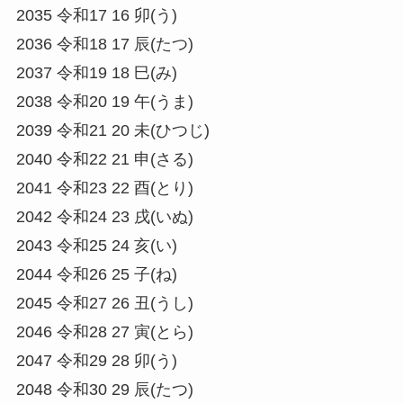
2035 令和17 16 卯(う)
2036 令和18 17 辰(たつ)
2037 令和19 18 巳(み)
2038 令和20 19 午(うま)
2039 令和21 20 未(ひつじ)
2040 令和22 21 申(さる)
2041 令和23 22 酉(とり)
2042 令和24 23 戌(いぬ)
2043 令和25 24 亥(い)
2044 令和26 25 子(ね)
2045 令和27 26 丑(うし)
2046 令和28 27 寅(とら)
2047 令和29 28 卯(う)
2048 令和30 29 辰(たつ)