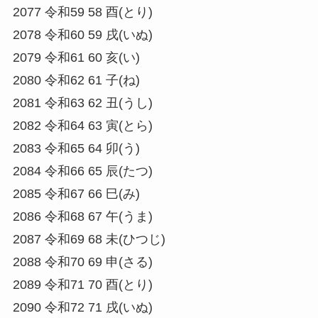
2077 令和59 58 酉(とり)
2078 令和60 59 戌(いぬ)
2079 令和61 60 亥(い)
2080 令和62 61 子(ね)
2081 令和63 62 丑(うし)
2082 令和64 63 寅(とら)
2083 令和65 64 卯(う)
2084 令和66 65 辰(たつ)
2085 令和67 66 巳(み)
2086 令和68 67 午(うま)
2087 令和69 68 未(ひつじ)
2088 令和70 69 申(さる)
2089 令和71 70 酉(とり)
2090 令和72 71 戌(いぬ)