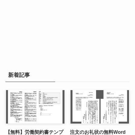
新着記事
【無料】労働契約書テンプ
注文のお礼状の無料Word