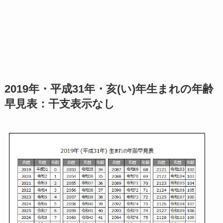
2019年・平成31年・亥(い)年生まれの年齢
早見表：干支表示なし