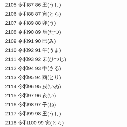
2105 令和87 86 丑(うし)
2106 令和88 87 寅(とら)
2107 令和89 88 卯(う)
2108 令和90 89 辰(たつ)
2109 令和91 90 巳(み)
2110 令和92 91 午(うま)
2111 令和93 92 未(ひつじ)
2112 令和94 93 申(さる)
2113 令和95 94 酉(とり)
2114 令和96 95 戌(いぬ)
2115 令和97 96 亥(い)
2116 令和98 97 子(ね)
2117 令和99 98 丑(うし)
2118 令和100 99 寅(とら)