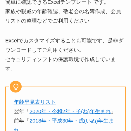
簡単に確認できるExcelテンプレート です。
家族や親戚の年齢確認、敬老会の名簿作成、会員
リストの整理などでご利用ください。
Excelでカスタマイズすることも可能です、是非ダ
ウンロードしてご利用ください。
セキュリティソフトの保護環境で作成していま
す。
年齢早見表リスト
翌年「
2020年・令和2年・子(ね)年生まれ
」
前年「
2018年・平成30年・戌(いぬ)年生ま
れ
」