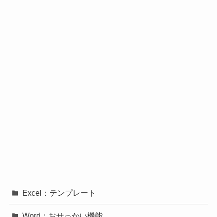
Excel：テンプレート
Word：おせっかい機能