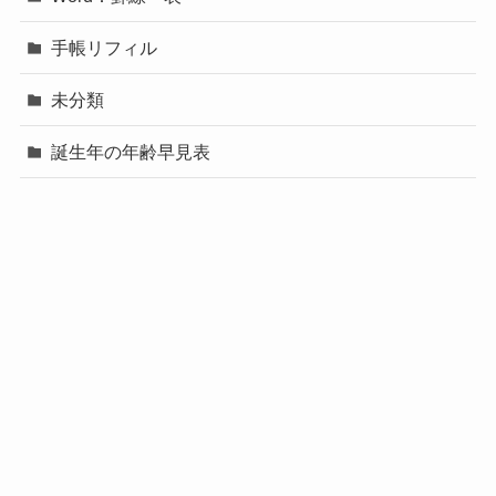
手帳リフィル
未分類
誕生年の年齢早見表