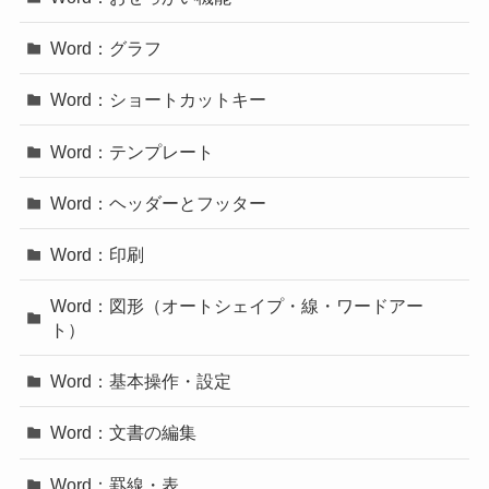
Word：グラフ
Word：ショートカットキー
Word：テンプレート
Word：ヘッダーとフッター
Word：印刷
Word：図形（オートシェイプ・線・ワードアー
ト）
Word：基本操作・設定
Word：文書の編集
Word：罫線・表