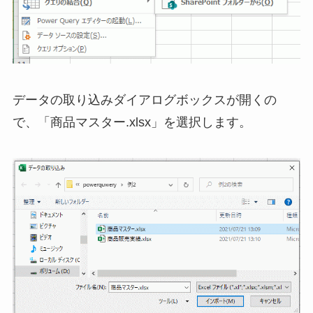
データの取り込みダイアログボックスが開くの
で、「商品マスター.xlsx」を選択します。