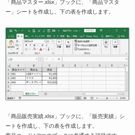
「商品マスター.xlsx」ブックに、「商品マスタ
ー」シートを作成し、下の表を作成します。
「商品販売実績.xlsx」ブックに、「販売実績」シ
ートを作成し、下の表を作成します。