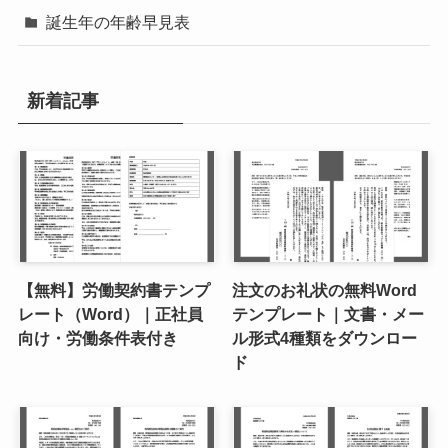
誕生年の年齢早見表
新着記事
【無料】労働契約書テンプ
注文のお礼状の無料Word
レート（Word）｜正社員
テンプレート｜文書・メー
向け・労働条件表付き
ル形式4種類をダウンロー
ド