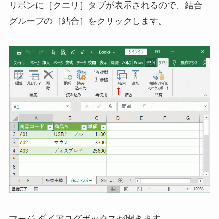
リボンに［クエリ］タブが表示されるので、結合
グループの［結合］をクリックします。
マージ ダイアログボックスが開きます。