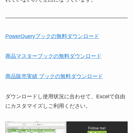
PowerQueryブックの無料ダウンロード
商品マスターブックの無料ダウンロード
商品販売実績 ブックの無料ダウンロード
ダウンロードし使用状況に合わせて、Excelで自由
にカスタマイズしご利用ください。
Follow me!