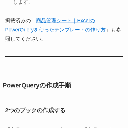
します。
掲載済みの「
商品管理シート｜Excelの
PowerQueryを使ったテンプレートの作り方
」も参
照してください。
PowerQueryの作成手順
2つのブックの作成する