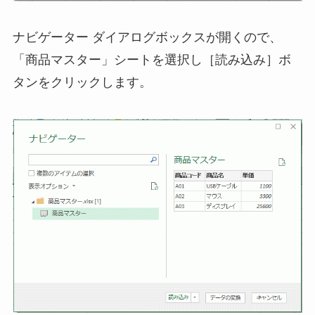
ナビゲーター ダイアログボックスが開くので、
「商品マスター」シートを選択し［読み込み］ボ
タンをクリックします。