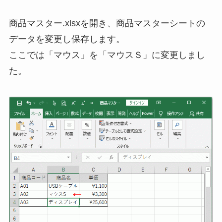
商品マスター.xlsxを開き、商品マスターシートの
データを変更し保存します。
ここでは「マウス」を「マウスＳ」に変更しまし
た。