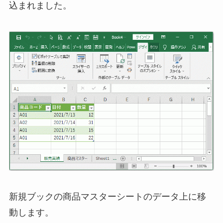
込まれました。
新規ブックの商品マスターシートのデータ上に移
動します。