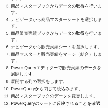
商品マスターブックからデータの取得を行いま
す。
ナビゲータから商品マスターシートを選択しま
す。
商品販売実績ブックからデータの取得を行いま
す。
ナビゲータから販売実績シートを選択します。
商品マスターと販売実績をマージ（結合）しま
す。
Power Queryエディターで販売実績のデータを
展開します。
展開する列の選択をします。
PowerQueryから閉じて読込みます。
商品マスターブックのデータを変更します。
PowerQueryのシートに反映されることを確認