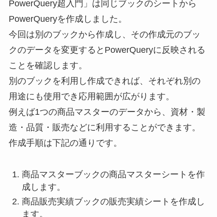
PowerQuery超入門」は同じブックのシートから
PowerQueryを作成しました。
今回は別のブックから作成し、その作成元のブッ
クのデータを変更するとPowerQueryに反映される
ことを確認します。
別のブックを利用し作成できれば、それぞれ別の
用途にも使用でき応用範囲が広がります。
例えば1つの商品マスターのデータから、資材・製
造・品質・販売などに利用することができます。
作成手順は下記の通りです。
商品マスターブックの商品マスターシートを作
成します。
商品販売実績ブックの販売実績シートを作成し
ます。