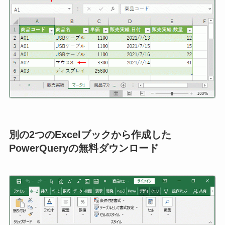
別の2つのExcelブックから作成した
PowerQueryの無料ダウンロード