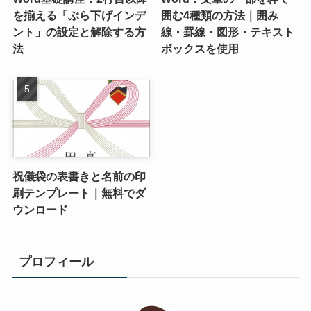
を揃える「ぶら下げインデ
囲む4種類の方法｜囲み
ント」の設定と解除する方
線・罫線・図形・テキスト
法
ボックスを使用
祝儀袋の表書きと名前の印
刷テンプレート｜無料でダ
ウンロード
プロフィール