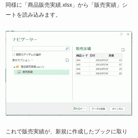
同様に「商品販売実績.xlsx」から「販売実績」シ
ートを読み込みます。
これで販売実績が、新規に作成したブックに取り