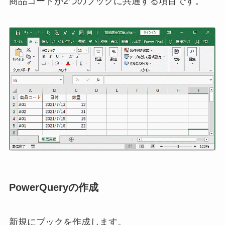
商品コードが2つのブックに共通する項目です。
PowerQueryの作成
新規にブックを作成します。