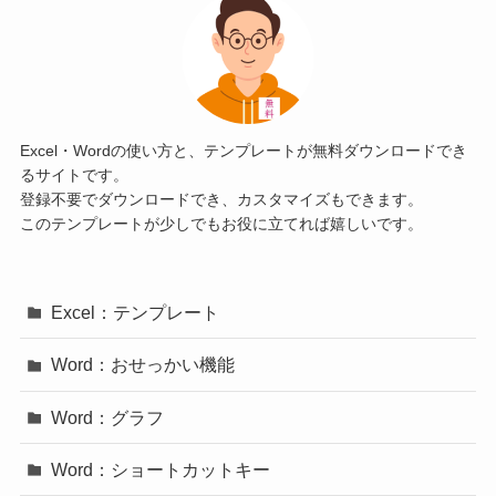
Excel・Wordの使い方と、テンプレートが無料ダウンロードでき
るサイトです。
登録不要でダウンロードでき、カスタマイズもできます。
このテンプレートが少しでもお役に立てれば嬉しいです。
Excel：テンプレート
Word：おせっかい機能
Word：グラフ
Word：ショートカットキー