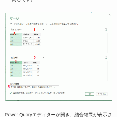
Power Queryエディターが開き、結合結果が表示さ