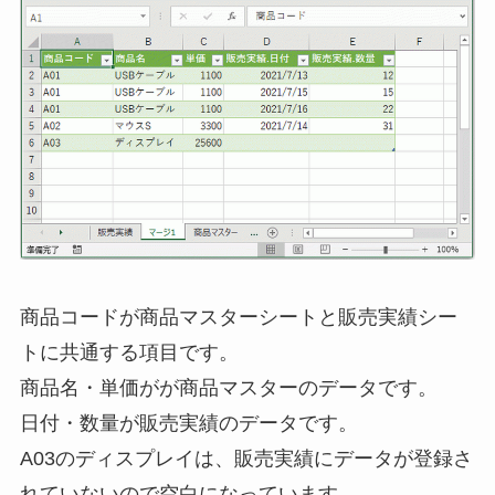
商品コードが商品マスターシートと販売実績シー
トに共通する項目です。
商品名・単価がが商品マスターのデータです。
日付・数量が販売実績のデータです。
A03のディスプレイは、販売実績にデータが登録さ
れていないので空白になっています。