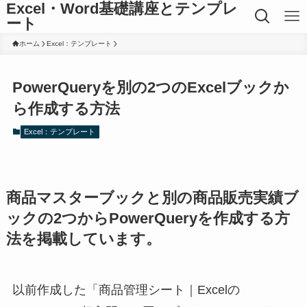
Excel・Word基礎講座とテンプレ
ート
ホーム
Excel：テンプレート
PowerQueryを別の2つのExcelブックか
ら作成する方法
Excel：テンプレート
商品マスターブックと別の商品販売実績ブ
ックの2つからPowerQueryを作成する方
法を掲載しています。
以前作成した「商品管理シート｜Excelの