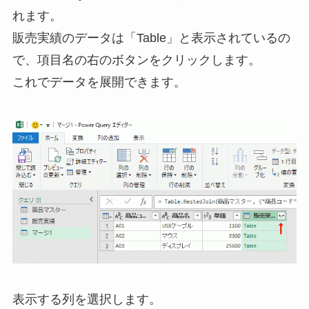
れます。
販売実績のデータは「Table」と表示されているの
で、項目名の右のボタンをクリックします。
これでデータを展開できます。
表示する列を選択します。