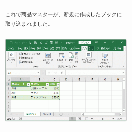
これで商品マスターが、新規に作成したブックに
取り込まれました。