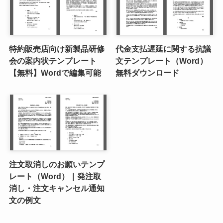
特約販売店向け新製品研修
代金支払遅延に関する抗議
会の案内状テンプレート
文テンプレート（Word）
【無料】Wordで編集可能
無料ダウンロード
注文取消しのお願いテンプ
レート（Word）｜発注取
消し・注文キャンセル通知
文の例文