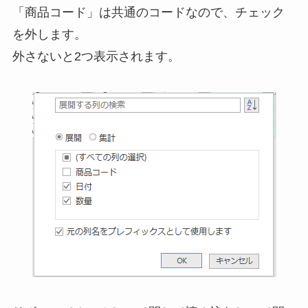
「商品コード」は共通のコードなので、チェック
を外します。
外さないと2つ表示されます。