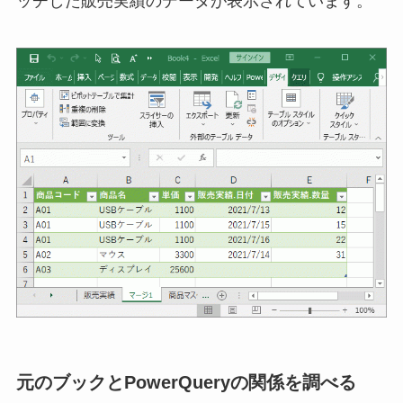
ッチした販売実績のデータが表示されています。
元のブックとPowerQueryの関係を調べる