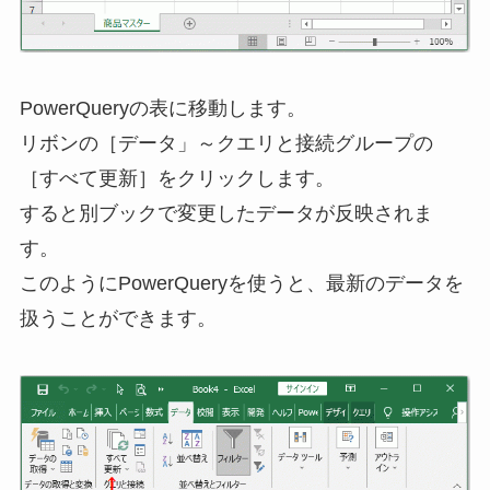
PowerQueryの表に移動します。
リボンの［データ」～クエリと接続グループの
［すべて更新］をクリックします。
すると別ブックで変更したデータが反映されま
す。
このようにPowerQueryを使うと、最新のデータを
扱うことができます。