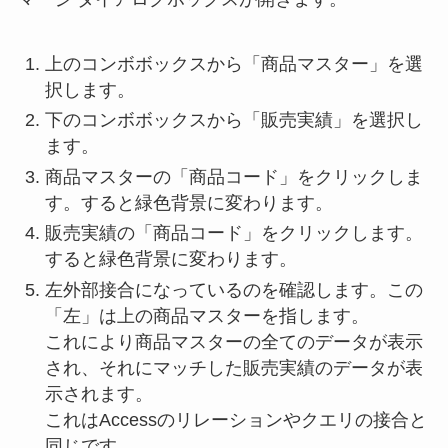
上のコンボボックスから「商品マスター」を選
択します。
下のコンボボックスから「販売実績」を選択し
ます。
商品マスターの「商品コード」をクリックしま
す。すると緑色背景に変わります。
販売実績の「商品コード」をクリックします。
すると緑色背景に変わります。
左外部接合になっているのを確認します。この
「左」は上の商品マスターを指します。
これにより商品マスターの全てのデータが表示
され、それにマッチした販売実績のデータが表
示されます。
これはAccessのリレーションやクエリの接合と
同じです。