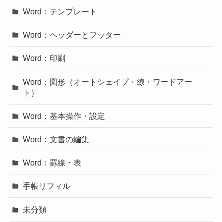
Word：テンプレート
Word：ヘッダーとフッター
Word：印刷
Word：図形（オートシェイプ・線・ワードアー
ト）
Word：基本操作・設定
Word：文書の編集
Word：罫線・表
手帳リフィル
未分類