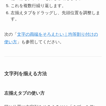
これを複数行繰り返します。
左揃えタブをドラッグし、先頭位置を調整しま
す。
次の「
文字の両端をそろえたい｜均等割り付けの
使い方
」も参照してください。
文字列を揃える方法
左揃えタブの使い方