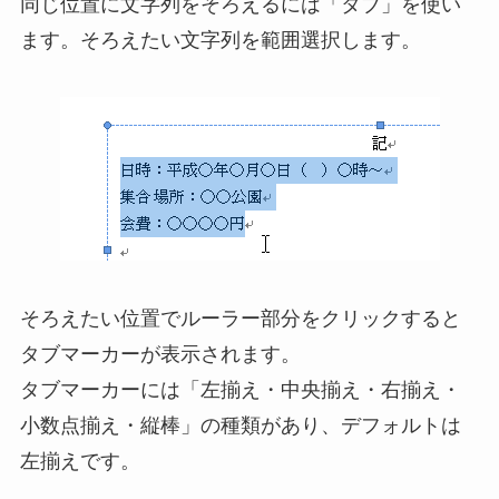
同じ位置に文字列をそろえるには「タブ」を使い
ます。そろえたい文字列を範囲選択します。
そろえたい位置でルーラー部分をクリックすると
タブマーカーが表示されます。
タブマーカーには「左揃え・中央揃え・右揃え・
小数点揃え・縦棒」の種類があり、デフォルトは
左揃えです。