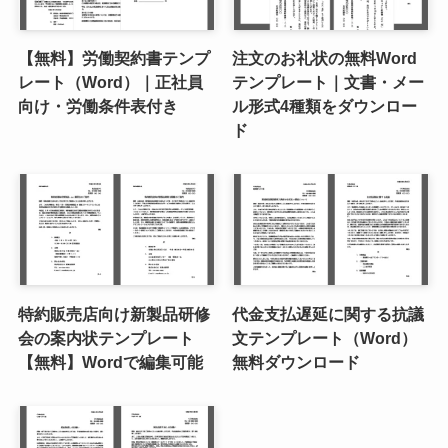
【無料】労働契約書テンプ
注文のお礼状の無料Word
レート（Word）｜正社員
テンプレート｜文書・メー
向け・労働条件表付き
ル形式4種類をダウンロー
ド
特約販売店向け新製品研修
代金支払遅延に関する抗議
会の案内状テンプレート
文テンプレート（Word）
【無料】Wordで編集可能
無料ダウンロード