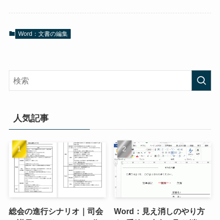
Word：文書の編集
人気記事
総会の進行シナリオ｜司会
Word：見え消しのやり方