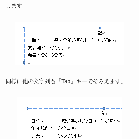
します。
同様に他の文字列も「Tab」キーでそろえます。