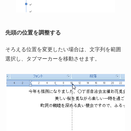
先頭の位置を調整する
そろえる位置を変更したい場合は、文字列を範囲
選択し、タブマーカーを移動させます。