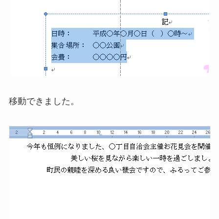
移動できました。