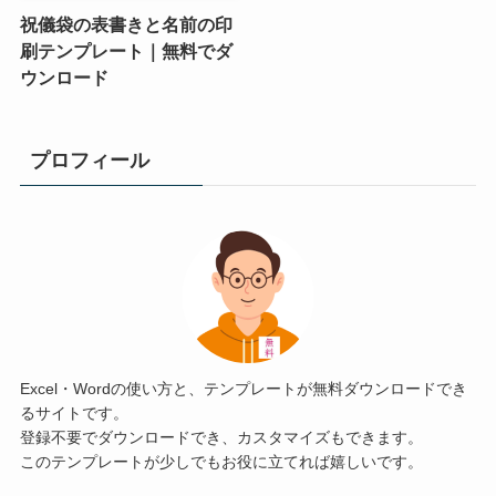
祝儀袋の表書きと名前の印
刷テンプレート｜無料でダ
ウンロード
プロフィール
Excel・Wordの使い方と、テンプレートが無料ダウンロードでき
るサイトです。
登録不要でダウンロードでき、カスタマイズもできます。
このテンプレートが少しでもお役に立てれば嬉しいです。