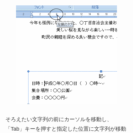
そろえたい文字列の前にカーソルを移動し、
「Tab」キーを押すと指定した位置に文字列が移動