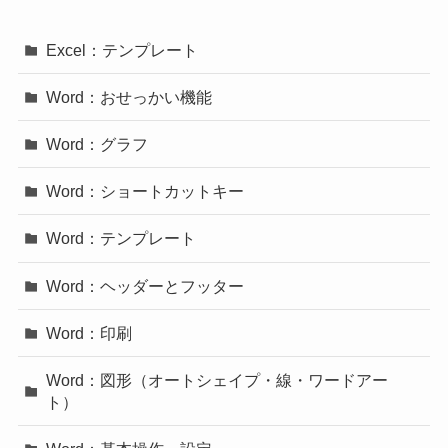
Excel：テンプレート
Word：おせっかい機能
Word：グラフ
Word：ショートカットキー
Word：テンプレート
Word：ヘッダーとフッター
Word：印刷
Word：図形（オートシェイプ・線・ワードアー
ト）