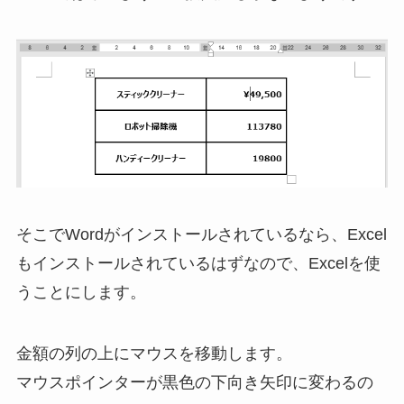
そこでWordがインストールされているなら、Excel
もインストールされているはずなので、Excelを使
うことにします。
金額の列の上にマウスを移動します。
マウスポインターが黒色の下向き矢印に変わるの