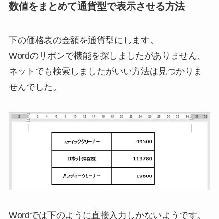
数値をまとめて通貨型で表示させる方法
下の価格表の金額を通貨型にします。
Wordのリボンで機能を探しましたがありません、
ネットでも検索しましたがいい方法は見つかりま
せんでした。
Wordでは下のように直接入力しかないようです。