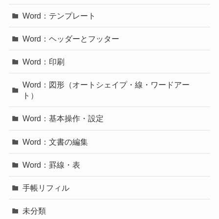
Word：テンプレート
Word：ヘッダーとフッター
Word：印刷
Word：図形（オートシェイプ・線・ワードアー
ト）
Word：基本操作・設定
Word：文書の編集
Word：罫線・表
手帳リフィル
未分類