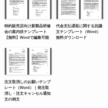
特約販売店向け新製品研修
代金支払遅延に関する抗議
会の案内状テンプレート
文テンプレート（Word）
【無料】Wordで編集可能
無料ダウンロード
注文取消しのお願いテンプ
レート（Word）｜発注取
消し・注文キャンセル通知
文の例文