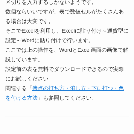
区切りを入力するしかないようです。
数個ならいいですが、表で数値セルがたくさんあ
る場合は大変です。
そこでExcelを利用し、Excelに貼り付け～通貨型に
設定～Wordに貼り付けで行います。
ここでは上の操作を、WordとExcel画面の画像で解
説しています。
設定前の表を無料でダウンロードできるので実際
にお試しください。
関連する「
傍点の打ち方・消し方・下に打つ・色
を付ける方法
」も参照してください。