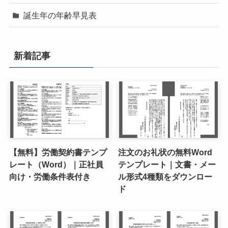
誕生年の年齢早見表
新着記事
【無料】労働契約書テンプ
注文のお礼状の無料Word
レート（Word）｜正社員
テンプレート｜文書・メー
向け・労働条件表付き
ル形式4種類をダウンロー
ド