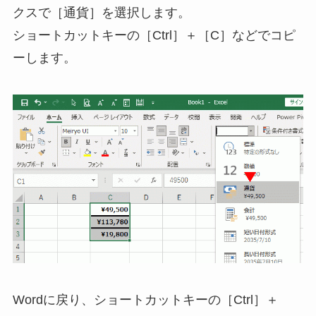
クスで［通貨］を選択します。
ショートカットキーの［Ctrl］＋［C］などでコピ
ーします。
Wordに戻り、ショートカットキーの［Ctrl］＋