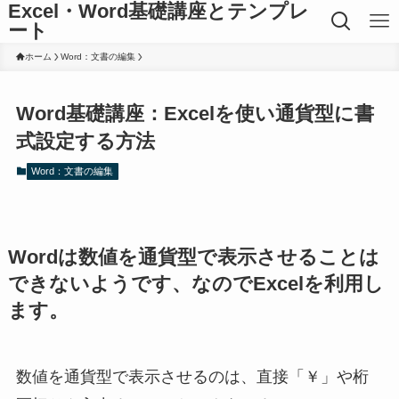
Excel・Word基礎講座とテンプレ
ート
ホーム
Word：文書の編集
Word基礎講座：Excelを使い通貨型に書
式設定する方法
Word：文書の編集
Wordは数値を通貨型で表示させることは
できないようです、なのでExcelを利用し
ます。
数値を通貨型で表示させるのは、直接「￥」や桁