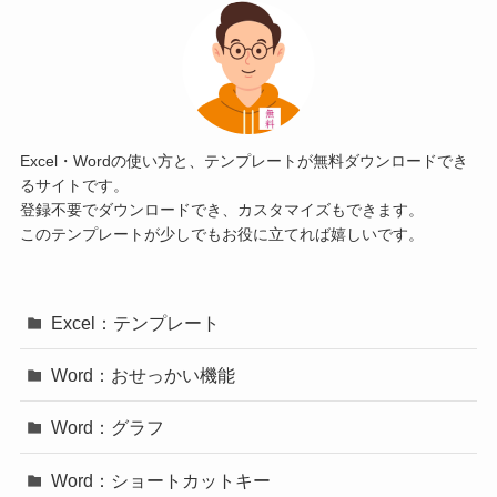
Excel・Wordの使い方と、テンプレートが無料ダウンロードでき
るサイトです。
登録不要でダウンロードでき、カスタマイズもできます。
このテンプレートが少しでもお役に立てれば嬉しいです。
Excel：テンプレート
Word：おせっかい機能
Word：グラフ
Word：ショートカットキー