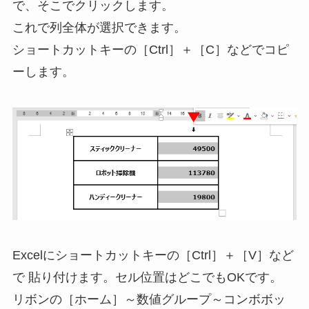
で、そこでクリックします。
これで列全体が選択できます。
ショートカットキーの［Ctrl］＋［C］などでコピ
ーします。
Excelにショートカットキーの［Ctrl］＋［V］など
で 貼り付けます。セル位置はどこでもOKです。
リボンの［ホーム］～数値グループ～コンボボッ