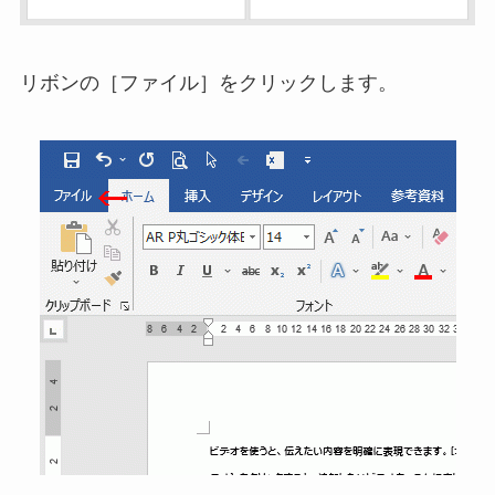
リボンの［ファイル］をクリックします。