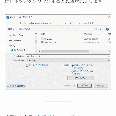
行］ボタンをクリックすると変換が完了します。