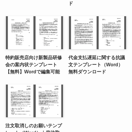
ド
特約販売店向け新製品研修
代金支払遅延に関する抗議
会の案内状テンプレート
文テンプレート（Word）
【無料】Wordで編集可能
無料ダウンロード
注文取消しのお願いテンプ