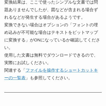
変換結果は、ここで使ったシンプルな文書では問
題ありませんでしたが、図などが含まれる場合ず
れるなどが発生する場合があるようです。
変換できない場合はオプションの「フォントの埋
め込みが不可能な場合はテキストをビットマップ
に変換する」がONになっているか確認してくださ
い。
使用した文書は無料でダウンロードできるので、
実際にお試しください。
関連する「
ファイルを操作するショートカットキ
ーの一覧表
」も参照してください。