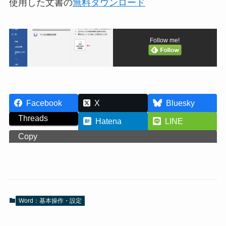
使用した文書の
無料ダウンロード
Follow me!
Facebook
X
Bluesky
Threads
Hatena
LINE
Copy
Word：基本操作・設定