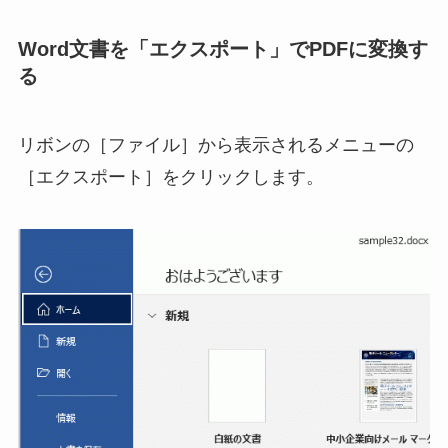
Word文書を「エクスポート」でPDFに変換す
る
リボンの［ファイル］から表示されるメニューの
［エクスポート］をクリックします。