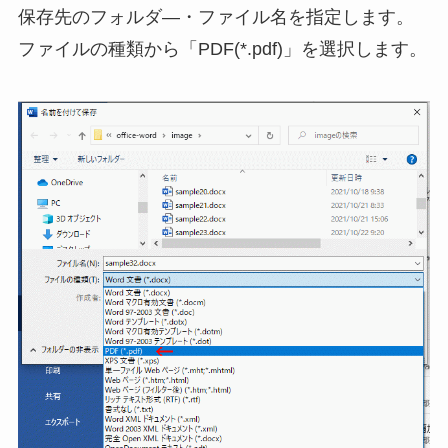
保存先のフォルダ―・ファイル名を指定します。
ファイルの種類から「PDF(*.pdf)」を選択します。