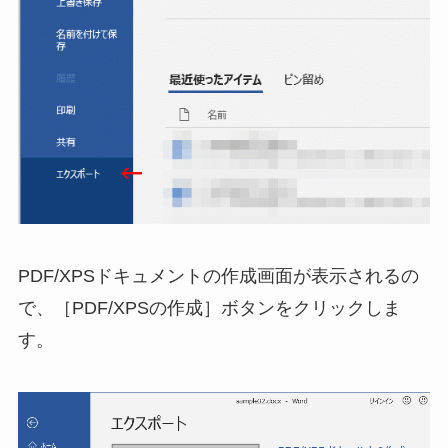
PDF/XPSドキュメントの作成画面が表示されるの
で、［PDF/XPSの作成］ボタンをクリックしま
す。