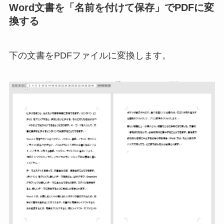
Word文書を「名前を付けて保存」でPDFに変
換する
下の文書をPDFファイルに変換します。