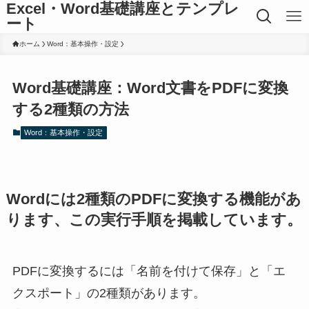
Excel・Word基礎講座とテンプレ
ート
ホーム
Word：基本操作・設定
Word基礎講座：Word文書をPDFに変換
する2種類の方法
Word：基本操作・設定
Wordには2種類のPDFに変換する機能があ
ります、この実行手順を掲載しています。
PDFに変換するには「名前を付けて保存」と「エ
クスポート」の2種類があります。