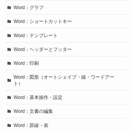
Word：グラフ
Word：ショートカットキー
Word：テンプレート
Word：ヘッダーとフッター
Word：印刷
Word：図形（オートシェイプ・線・ワードアー
ト）
Word：基本操作・設定
Word：文書の編集
Word：罫線・表