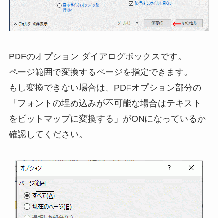
PDFのオプション ダイアログボックスです。
ページ範囲で変換するページを指定できます。
もし変換できない場合は、PDFオプション部分の
「フォントの埋め込みが不可能な場合はテキスト
をビットマップに変換する」がONになっているか
確認してください。