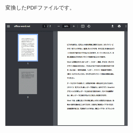
変換したPDFファイルです。