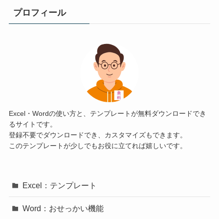
プロフィール
Excel・Wordの使い方と、テンプレートが無料ダウンロードでき
るサイトです。
登録不要でダウンロードでき、カスタマイズもできます。
このテンプレートが少しでもお役に立てれば嬉しいです。
Excel：テンプレート
Word：おせっかい機能