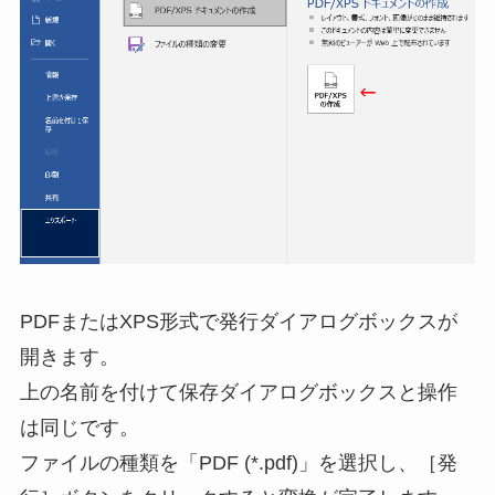
PDFまたはXPS形式で発行ダイアログボックスが
開きます。
上の名前を付けて保存ダイアログボックスと操作
は同じです。
ファイルの種類を「PDF (*.pdf)」を選択し、［発