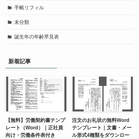
手帳リフィル
未分類
誕生年の年齢早見表
新着記事
【無料】労働契約書テンプ
注文のお礼状の無料Word
レート（Word）｜正社員
テンプレート｜文書・メー
向け・労働条件表付き
ル形式4種類をダウンロー