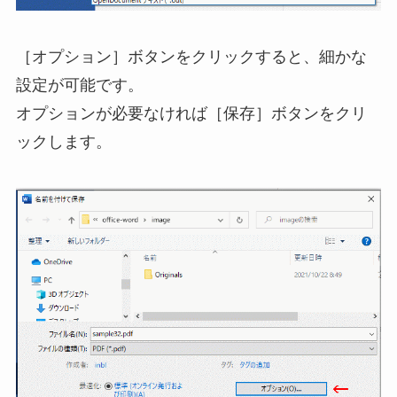
［オプション］ボタンをクリックすると、細かな
設定が可能です。
オプションが必要なければ［保存］ボタンをクリ
ックします。