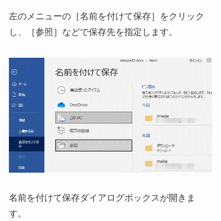
左のメニューの［名前を付けて保存］をクリック
し、［参照］などで保存先を指定します。
名前を付けて保存ダイアログボックスが開きま
す。