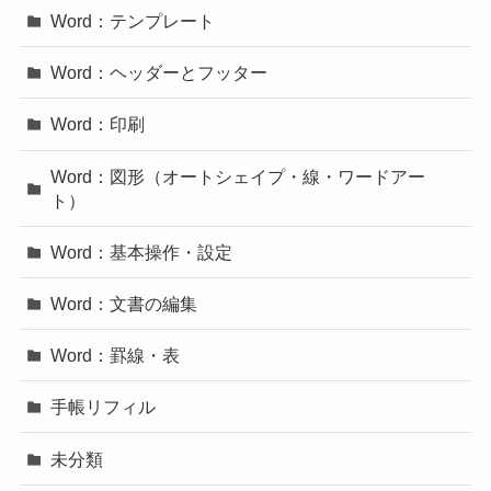
Word：テンプレート
Word：ヘッダーとフッター
Word：印刷
Word：図形（オートシェイプ・線・ワードアー
ト）
Word：基本操作・設定
Word：文書の編集
Word：罫線・表
手帳リフィル
未分類