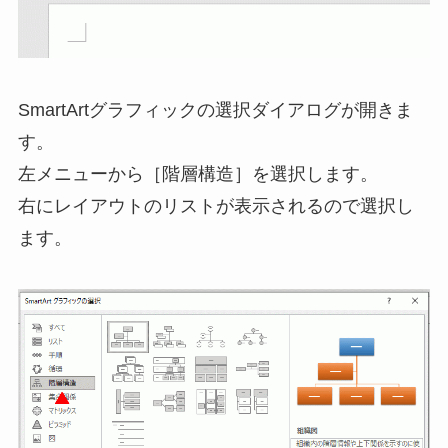
SmartArtグラフィックの選択ダイアログが開きま
す。
左メニューから［階層構造］を選択します。
右にレイアウトのリストが表示されるので選択し
ます。