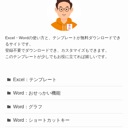
Excel・Wordの使い方と、テンプレートが無料ダウンロードでき
るサイトです。
登録不要でダウンロードでき、カスタマイズもできます。
このテンプレートが少しでもお役に立てれば嬉しいです。
Excel：テンプレート
Word：おせっかい機能
Word：グラフ
Word：ショートカットキー