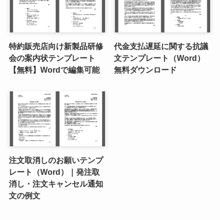
特約販売店向け新製品研修
代金支払遅延に関する抗議
会の案内状テンプレート
文テンプレート（Word）
【無料】Wordで編集可能
無料ダウンロード
注文取消しのお願いテンプ
レート（Word）｜発注取
消し・注文キャンセル通知
文の例文