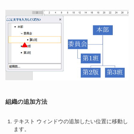
組織の追加方法
テキスト ウィンドウの追加したい位置に移動し
ます。