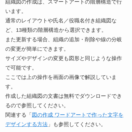
組織図の作成は、スマートアートの階層構造で行
います。
通常のレイアウトや氏名／役職名付き組織図な
ど、13種類の階層構造から選択できます。
また更新する場合、組織の追加・削除や線の分岐
の変更が簡単にできます。
サイズやデザインの変更も図形と同じような操作
で可能です。
ここでは上の操作を画面の画像で解説していま
す。
作成した組織図の文書は無料でダウンロードでき
るので参照してください。
関連する「
図の作成 ワードアートで作った文字を
デザインする方法
」も参照してください。