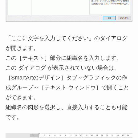
「ここに文字を入力してください」のダイアログ
が開きます。
この［テキスト］部分に組織名を入力します。
この ダイアログ が表示されていない場合は、
［SmartArtのデザイン］タブ～グラフィックの作
成グループ～［テキスト ウィンドウ］で開くこと
ができます。
組織名の図形を選択し、直接入力することも可能
です。