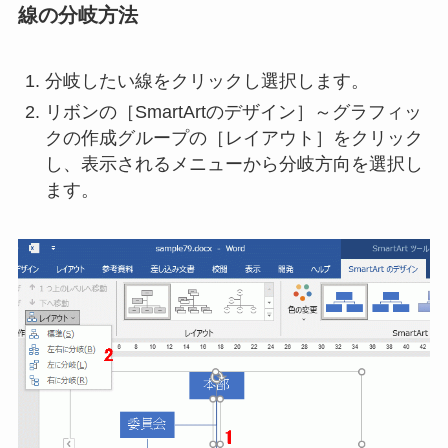
線の分岐方法
分岐したい線をクリックし選択します。
リボンの［SmartArtのデザイン］～グラフィッ
クの作成グループの［レイアウト］をクリック
し、表示されるメニューから分岐方向を選択し
ます。