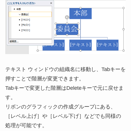
テキスト ウィンドウの組織名に移動し、Tabキーを
押すことで階層が変更できます。
Tabキーで変更した階層はDeleteキーで元に戻せま
す。
リボンのグラフィックの作成グループにある、
［レベル上げ］や［レベル下げ］などでも同様の
処理が可能です。