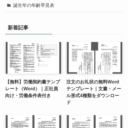
誕生年の年齢早見表
新着記事
【無料】労働契約書テンプ
注文のお礼状の無料Word
レート（Word）｜正社員
テンプレート｜文書・メー
向け・労働条件表付き
ル形式4種類をダウンロー
ド