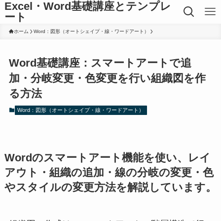
Excel・Word基礎講座とテンプレ
ート
ホーム
Word：図形（オートシェイプ・線・ワードアート）
Word基礎講座：スマートアートで追
加・分岐変更・色変更を行い組織図を作
る方法
Word：図形（オートシェイプ・線・ワードアート）
Wordのスマートアート機能を使い、レイ
アウト・組織の追加・線の分岐の変更・色
やスタイルの変更方法を解説しています。