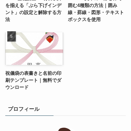
を揃える「ぶら下げインデ
囲む4種類の方法｜囲み
ント」の設定と解除する方
線・罫線・図形・テキスト
法
ボックスを使用
祝儀袋の表書きと名前の印
刷テンプレート｜無料でダ
ウンロード
プロフィール