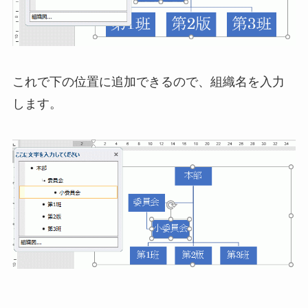
これで下の位置に追加できるので、組織名を入力
します。