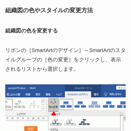
組織図の色やスタイルの変更方法
組織図の色を変更する
リボンの［SmartArtのデザイン］～SmartArtのスタ
イルグループの［色の変更］をクリックし、表示
されるリストから選択します。