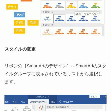
スタイルの変更
リボンの［SmartArtのデザイン］～SmartArtのスタ
イルグループに表示されているリストから選択し
ます。