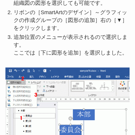
組織図の図形を選択しても可能です。
リボンの［SmartArtのデザイン］～グラフィッ
クの作成グループの［図形の追加］右の［▼］
をクリックします。
追加位置のメニューが表示されるので選択しま
す。
ここでは［下に図形を追加］を選択しました。