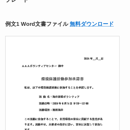
例文1 Word文書ファイル
無料ダウンロード