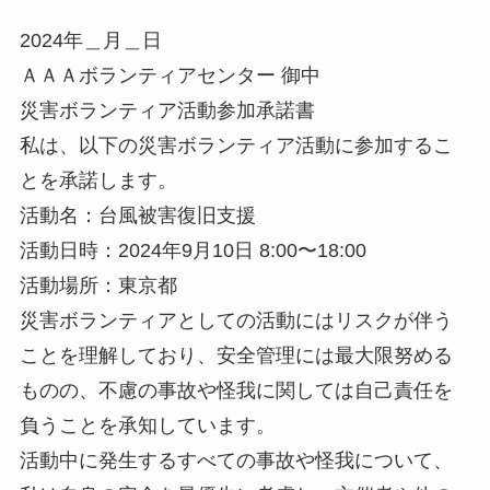
2024年＿月＿日
ＡＡＡボランティアセンター 御中
災害ボランティア活動参加承諾書
私は、以下の災害ボランティア活動に参加するこ
とを承諾します。
活動名：台風被害復旧支援
活動日時：2024年9月10日 8:00〜18:00
活動場所：東京都
災害ボランティアとしての活動にはリスクが伴う
ことを理解しており、安全管理には最大限努める
ものの、不慮の事故や怪我に関しては自己責任を
負うことを承知しています。
活動中に発生するすべての事故や怪我について、