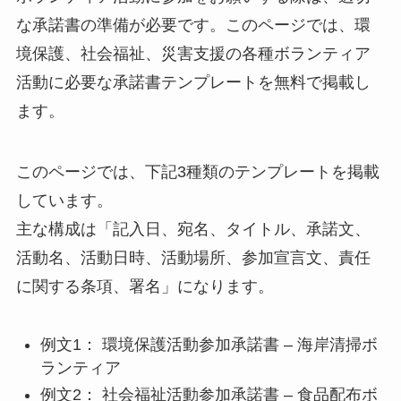
な承諾書の準備が必要です。このページでは、環
境保護、社会福祉、災害支援の各種ボランティア
活動に必要な承諾書テンプレートを無料で掲載し
ます。
このページでは、下記3種類のテンプレートを掲載
しています。
主な構成は「記入日、宛名、タイトル、承諾文、
活動名、活動日時、活動場所、参加宣言文、責任
に関する条項、署名」になります。
例文1： 環境保護活動参加承諾書 – 海岸清掃ボ
ランティア
例文2： 社会福祉活動参加承諾書 – 食品配布ボ