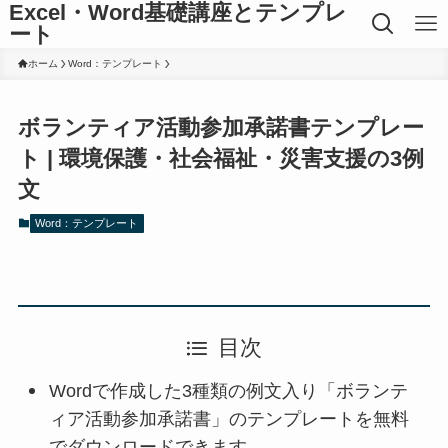
Excel・Word基礎講座とテンプレ
ート
ホーム
Word：テンプレート
ボランティア活動参加承諾書テンプレー
ト | 環境保護・社会福祉・災害支援の3例
文
Word：テンプレート
目次
Wordで作成した3種類の例文入り「ボランテ
ィア活動参加承諾書」のテンプレートを無料
でダウンロードできます。