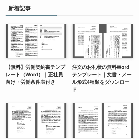
新着記事
【無料】労働契約書テンプ
注文のお礼状の無料Word
レート（Word）｜正社員
テンプレート｜文書・メー
向け・労働条件表付き
ル形式4種類をダウンロー
ド