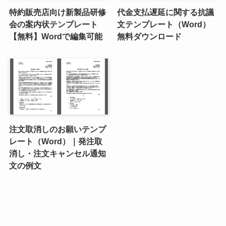
特約販売店向け新製品研修
代金支払遅延に関する抗議
会の案内状テンプレート
文テンプレート（Word）
【無料】Wordで編集可能
無料ダウンロード
注文取消しのお願いテンプ
レート（Word）｜発注取
消し・注文キャンセル通知
文の例文