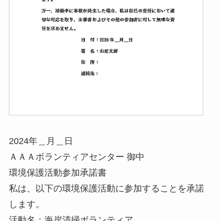
2024年＿月＿日
ＡＡＡボランティアセンター 御中
環境保護活動参加承諾書
私は、以下の環境保護活動に参加することを承諾
します。
活動名：海岸清掃ボランティア