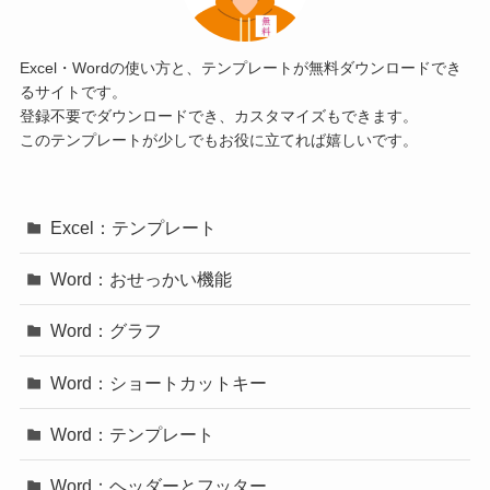
Excel・Wordの使い方と、テンプレートが無料ダウンロードでき
るサイトです。
登録不要でダウンロードでき、カスタマイズもできます。
このテンプレートが少しでもお役に立てれば嬉しいです。
Excel：テンプレート
Word：おせっかい機能
Word：グラフ
Word：ショートカットキー
Word：テンプレート
Word：ヘッダーとフッター