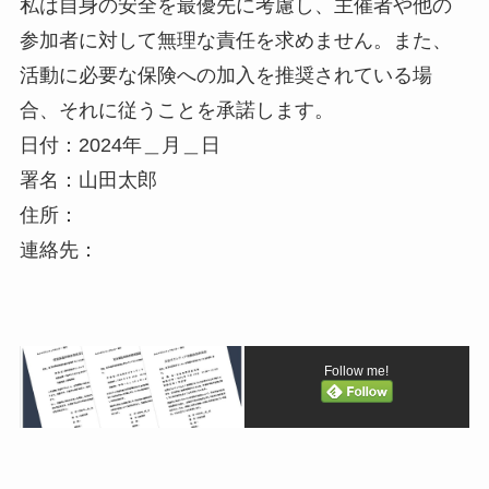
私は自身の安全を最優先に考慮し、主催者や他の
参加者に対して無理な責任を求めません。また、
活動に必要な保険への加入を推奨されている場
合、それに従うことを承諾します。
日付：2024年＿月＿日
署名：山田太郎
住所：
連絡先：
Follow me!