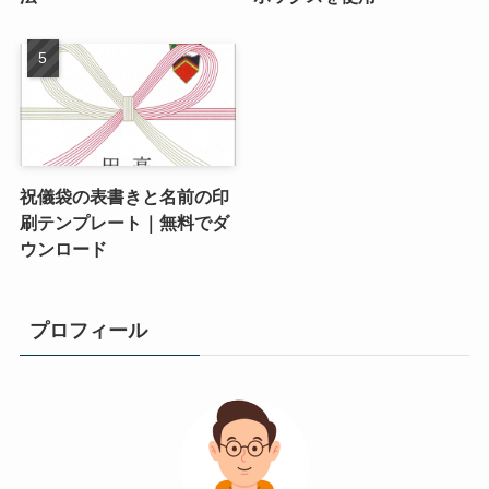
祝儀袋の表書きと名前の印
刷テンプレート｜無料でダ
ウンロード
プロフィール