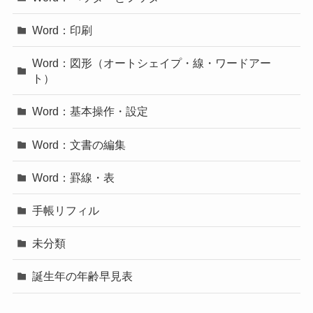
Word：印刷
Word：図形（オートシェイプ・線・ワードアー
ト）
Word：基本操作・設定
Word：文書の編集
Word：罫線・表
手帳リフィル
未分類
誕生年の年齢早見表