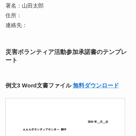
署名：山田太郎
住所：
連絡先：
災害ボランティア活動参加承諾書のテンプレ
ート
例文3 Word文書ファイル
無料ダウンロード