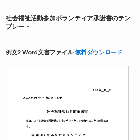
社会福祉活動参加ボランティア承諾書のテン
プレート
例文2 Word文書ファイル
無料ダウンロード