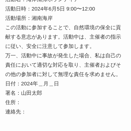
活動日時：2024年6月5日 9:00〜12:00
活動場所：湘南海岸
この活動に参加することで、自然環境の保全に貢
献する意志があります。活動中は、主催者の指示
に従い、安全に注意して参加します。
万一、活動中に事故が発生した場合、私は自己の
責任において適切な対応を取り、主催者およびそ
の他の参加者に対して無理な責任を求めません。
日付：2024年＿月＿日
署名：山田太郎
住所：
連絡先：