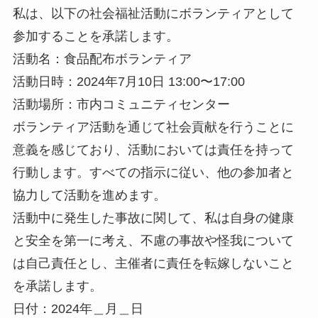
私は、以下の社会福祉活動にボランティアとして
参加することを承諾します。
活動名：食品配布ボランティア
活動日時：2024年7月10日 13:00〜17:00
活動場所：市内コミュニティセンター
ボランティア活動を通じて社会貢献を行うことに
意義を感じており、活動においては責任を持って
行動します。すべての指示に従い、他の参加者と
協力して活動を進めます。
活動中に発生した事故に関して、私は自身の健康
と安全を第一に考え、不慮の事故や怪我について
は自己責任とし、主催者に責任を転嫁しないこと
を承諾します。
日付：2024年＿月＿日