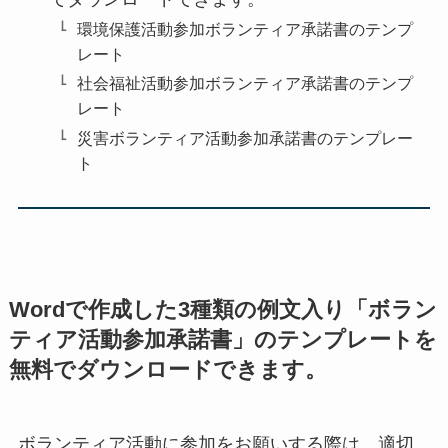
環境保護活動参加ボランティア承諾書のテンプ
レート
社会福祉活動参加ボランティア承諾書のテンプ
レート
災害ボランティア活動参加承諾書のテンプレー
ト
Wordで作成した3種類の例文入り「ボラン
ティア活動参加承諾書」のテンプレートを
無料でダウンロードできます。
ボランティア活動に参加をお願いする際は、適切