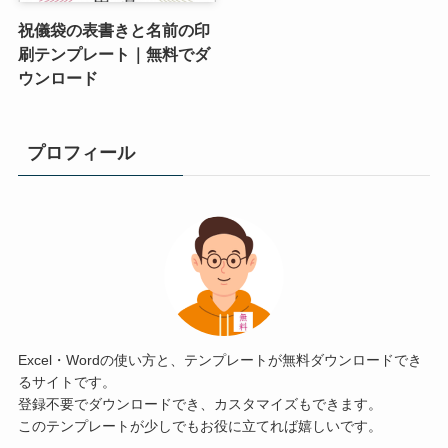
祝儀袋の表書きと名前の印
刷テンプレート｜無料でダ
ウンロード
プロフィール
Excel・Wordの使い方と、テンプレートが無料ダウンロードでき
るサイトです。
登録不要でダウンロードでき、カスタマイズもできます。
このテンプレートが少しでもお役に立てれば嬉しいです。