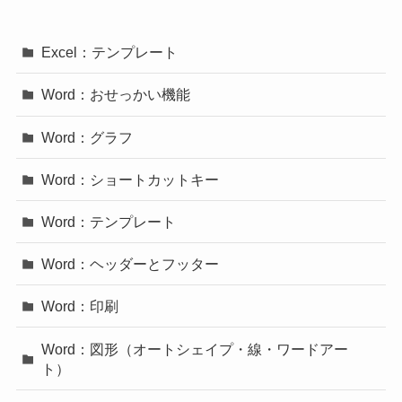
Excel：テンプレート
Word：おせっかい機能
Word：グラフ
Word：ショートカットキー
Word：テンプレート
Word：ヘッダーとフッター
Word：印刷
Word：図形（オートシェイプ・線・ワードアー
ト）