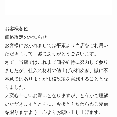
お客様各位
価格改定のお知らせ
お客様におかれましては平素より当店をご利用い
ただきまして、誠にありがとうございます。
さて、当店ではこれまで価格維持に努力して参り
ましたが、仕入れ材料の値上げが相次ぎ、誠に不
本意ではありますが価格改定を実施することとな
りました。
大変心苦しいお願いとなりますが、どうかご理解
いただきますとともに、今後とも変わらぬご愛顧
を賜りますよう、心よりお願い申し上げます。