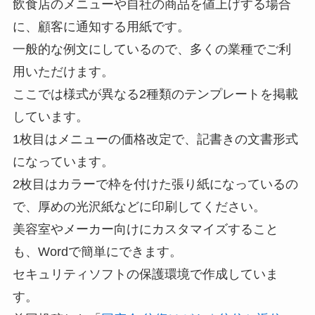
飲食店のメニューや自社の商品を値上げする場合
に、顧客に通知する用紙です。
一般的な例文にしているので、多くの業種でご利
用いただけます。
ここでは様式が異なる2種類のテンプレートを掲載
しています。
1枚目はメニューの価格改定で、記書きの文書形式
になっています。
2枚目はカラーで枠を付けた張り紙になっているの
で、厚めの光沢紙などに印刷してください。
美容室やメーカー向けにカスタマイズすること
も、Wordで簡単にできます。
セキュリティソフトの保護環境で作成していま
す。