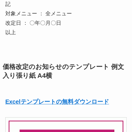
記
対象メニュー ： 全メニュー
改定日 ： 〇年〇月〇日
以上
価格改定のお知らせのテンプレート 例文
入り張り紙 A4横
Excelテンプレートの無料ダウンロード