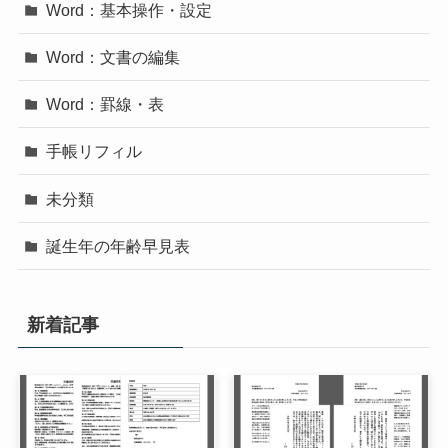
Word：基本操作・設定
Word：文書の編集
Word：罫線・表
手帳リフィル
未分類
誕生年の年齢早見表
新着記事