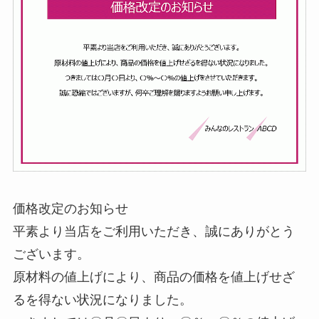
価格改定のお知らせ
平素より当店をご利用いただき、誠にありがとう
ございます。
原材料の値上げにより、商品の価格を値上げせざ
るを得ない状況になりました。