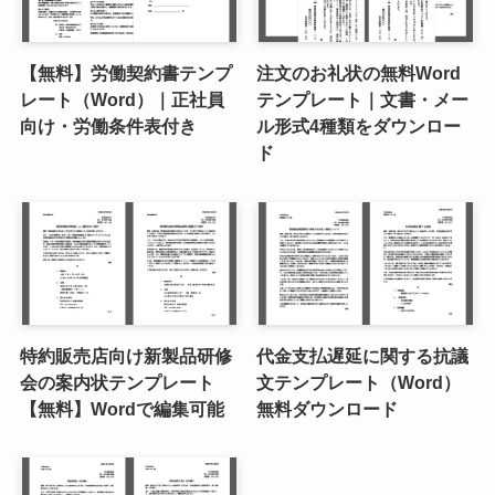
【無料】労働契約書テンプ
注文のお礼状の無料Word
レート（Word）｜正社員
テンプレート｜文書・メー
向け・労働条件表付き
ル形式4種類をダウンロー
ド
特約販売店向け新製品研修
代金支払遅延に関する抗議
会の案内状テンプレート
文テンプレート（Word）
【無料】Wordで編集可能
無料ダウンロード