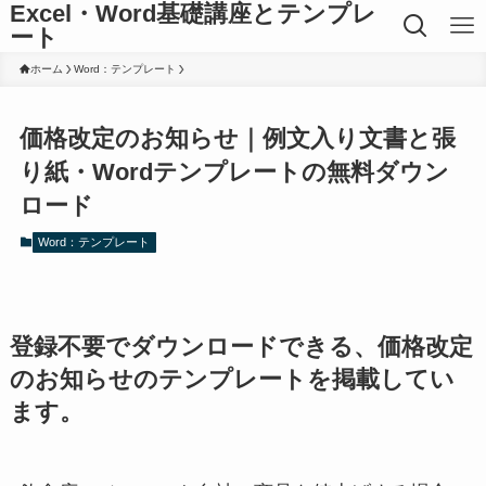
Excel・Word基礎講座とテンプレ
ート
ホーム
Word：テンプレート
価格改定のお知らせ｜例文入り文書と張
り紙・Wordテンプレートの無料ダウン
ロード
Word：テンプレート
登録不要でダウンロードできる、価格改定
のお知らせのテンプレートを掲載してい
ます。