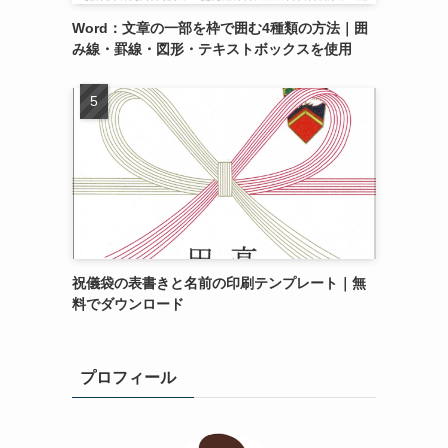
Word：文章の一部を枠で囲む4種類の方法｜囲
み線・罫線・図形・テキストボックスを使用
祝儀袋の表書きと名前の印刷テンプレート｜無
料でダウンロード
プロフィール