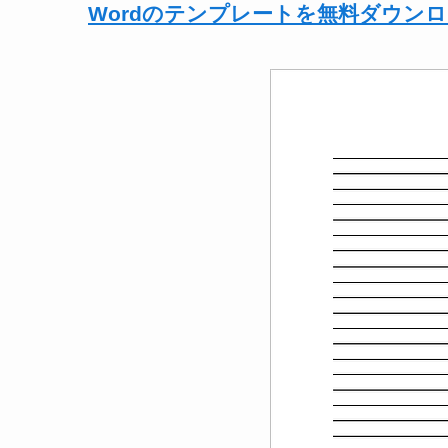
Wordのテンプレートを無料ダウン