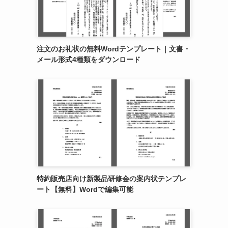
注文のお礼状の無料Wordテンプレート｜文書・
メール形式4種類をダウンロード
特約販売店向け新製品研修会の案内状テンプレ
ート【無料】Wordで編集可能