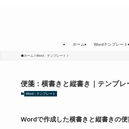
ホーム
Wordテンプレート
ホーム
Word：テンプレート
便箋：横書きと縦書き｜テンプレ
Word：テンプレート
Wordで作成した横書きと縦書きの