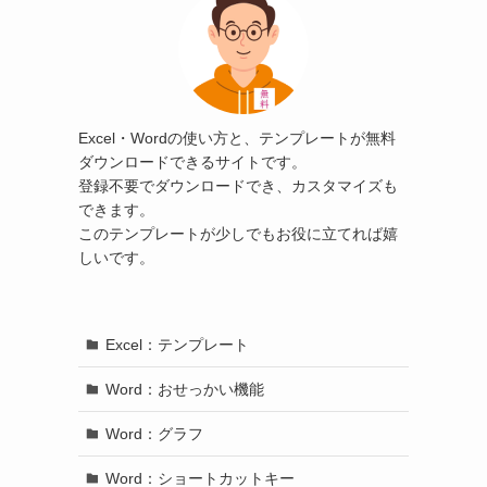
Excel・Wordの使い方と、テンプレートが無料
ダウンロードできるサイトです。
登録不要でダウンロードでき、カスタマイズも
できます。
このテンプレートが少しでもお役に立てれば嬉
しいです。
Excel：テンプレート
Word：おせっかい機能
Word：グラフ
Word：ショートカットキー