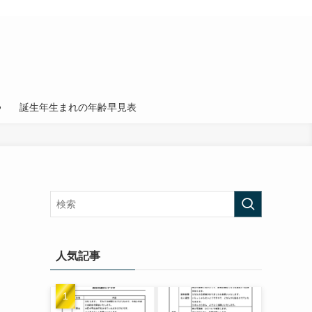
誕生年生まれの年齢早見表
人気記事