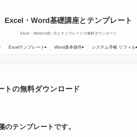
Excel・Word基礎講座とテンプレート
Excel・Wordの使い方とテンプレートの無料ダウンロード
Excelテンプレート
Word基本操作
システム手帳 リフィル
ートの無料ダウンロード
便箋のテンプレートです。