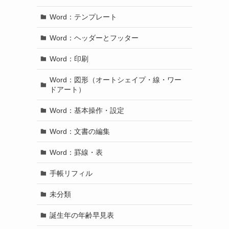
Word：テンプレート
Word：ヘッダーとフッター
Word：印刷
Word：図形（オートシェイプ・線・ワー
ドアート）
Word：基本操作・設定
Word：文書の編集
Word：罫線・表
手帳リフィル
未分類
誕生年の年齢早見表