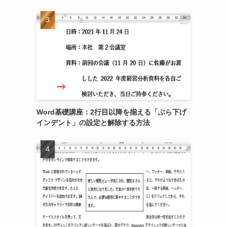
Word基礎講座：2行目以降を揃える「ぶら下げ
インデント」の設定と解除する方法