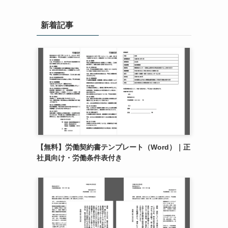
新着記事
【無料】労働契約書テンプレート（Word）｜正
社員向け・労働条件表付き