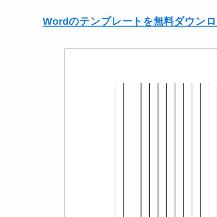
Wordのテンプレートを無料ダウン