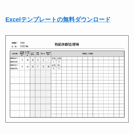
Excelテンプレートの無料ダウンロード