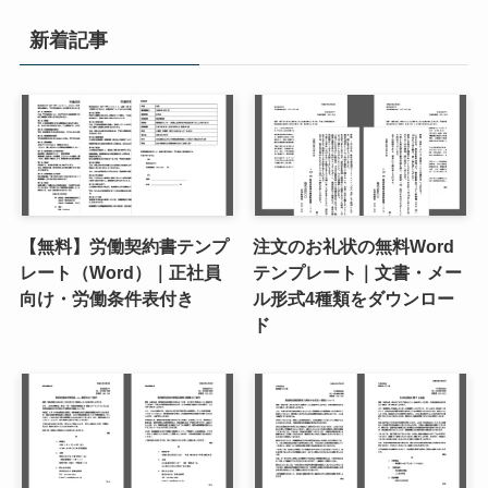
新着記事
【無料】労働契約書テンプ
注文のお礼状の無料Word
レート（Word）｜正社員
テンプレート｜文書・メー
向け・労働条件表付き
ル形式4種類をダウンロー
ド