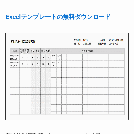
Excelテンプレートの無料ダウンロード