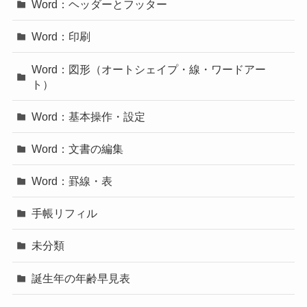
Word：ヘッダーとフッター
Word：印刷
Word：図形（オートシェイプ・線・ワードアー
ト）
Word：基本操作・設定
Word：文書の編集
Word：罫線・表
手帳リフィル
未分類
誕生年の年齢早見表