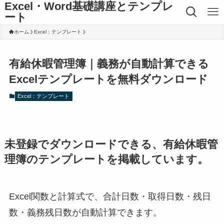
Excel・Word基礎講座とテンプレ
ート
ホーム
Excel：テンプレート
有給休暇管理簿｜義務が自動計算できる
Excelテンプレートを無料ダウンロード
Excel：テンプレート
未登録でダウンロードできる、有給休暇管
理簿のテンプレートを掲載しています。
Excel関数と計算式で、合計日数・取得日数・残日
数・義務残日数が自動計算できます。