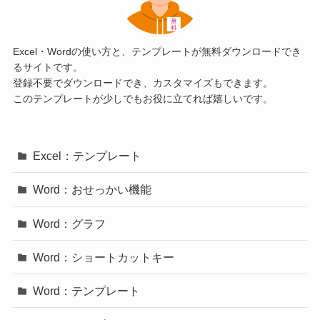
Excel・Wordの使い方と、テンプレートが無料ダウンロードでき
るサイトです。
登録不要でダウンロードでき、カスタマイズもできます。
このテンプレートが少しでもお役に立てれば嬉しいです。
Excel：テンプレート
Word：おせっかい機能
Word：グラフ
Word：ショートカットキー
Word：テンプレート