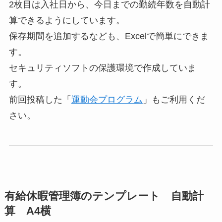
2枚目は入社日から、今日までの勤続年数を自動計
算できるようにしています。
保存期間を追加するなども、Excelで簡単にできま
す。
セキュリティソフトの保護環境で作成していま
す。
前回投稿した「
運動会プログラム
」もご利用くだ
さい。
有給休暇管理簿のテンプレート 自動計
算 A4横