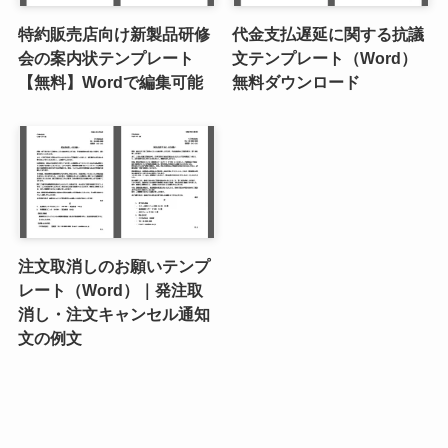
特約販売店向け新製品研修
代金支払遅延に関する抗議
会の案内状テンプレート
文テンプレート（Word）
【無料】Wordで編集可能
無料ダウンロード
注文取消しのお願いテンプ
レート（Word）｜発注取
消し・注文キャンセル通知
文の例文