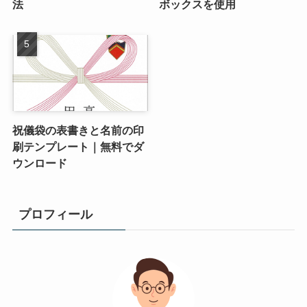
法
ボックスを使用
祝儀袋の表書きと名前の印
刷テンプレート｜無料でダ
ウンロード
プロフィール