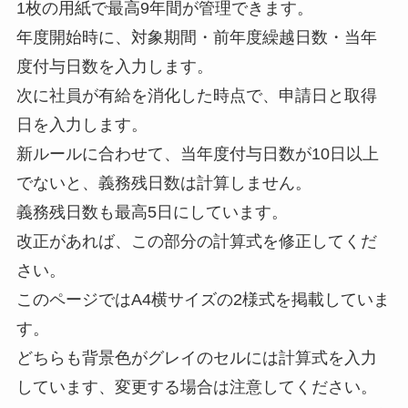
1枚の用紙で最高9年間が管理できます。
年度開始時に、対象期間・前年度繰越日数・当年
度付与日数を入力します。
次に社員が有給を消化した時点で、申請日と取得
日を入力します。
新ルールに合わせて、当年度付与日数が10日以上
でないと、義務残日数は計算しません。
義務残日数も最高5日にしています。
改正があれば、この部分の計算式を修正してくだ
さい。
このページではA4横サイズの2様式を掲載していま
す。
どちらも背景色がグレイのセルには計算式を入力
しています、変更する場合は注意してください。