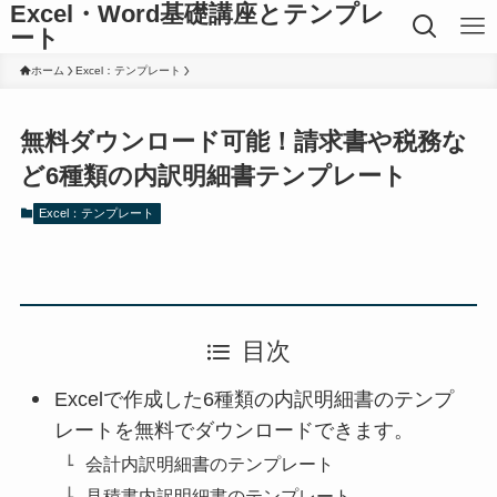
Excel・Word基礎講座とテンプレ
ート
ホーム
Excel：テンプレート
無料ダウンロード可能！請求書や税務な
ど6種類の内訳明細書テンプレート
Excel：テンプレート
目次
Excelで作成した6種類の内訳明細書のテンプ
レートを無料でダウンロードできます。
会計内訳明細書のテンプレート
見積書内訳明細書のテンプレート