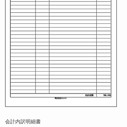
会計内訳明細書