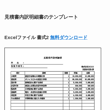
見積書内訳明細書のテンプレート
Excelファイル 書式2
無料ダウンロード