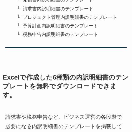
請求書内訳明細書のテンプレート
プロジェクト管理内訳明細書のテンプレート
予算計画内訳明細書のテンプレート
税務申告内訳明細書のテンプレート
Excelで作成した6種類の内訳明細書のテン
プレートを無料でダウンロードできま
す。
請求書や税務申告など、ビジネス運営の各段階で
必要になる内訳明細書のテンプレートを掲載して