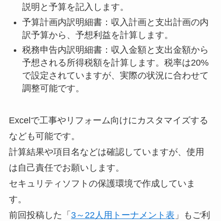
説明と予算を記入します。
予算計画内訳明細書：収入計画と支出計画の内
訳予算から、予想利益を計算します。
税務申告内訳明細書：収入金額と支出金額から
予想される所得税額を計算します。税率は20%
で設定されていますが、実際の状況に合わせて
調整可能です。
Excelで工事やリフォーム向けにカスタマイズする
なども可能です。
計算結果や項目名などは確認していますが、使用
は自己責任でお願いします。
セキュリティソフトの保護環境で作成していま
す。
前回投稿した「
3～22人用トーナメント表
」もご利