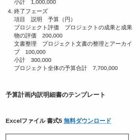
小計 1,000,000
終了フェーズ
項目 説明 予算（円）
プロジェクト評価 プロジェクトの成果と成果
物の評価 200,000
文書整理 プロジェクト文書の整理とアーカイ
ブ 100,000
小計 300,000
プロジェクト全体の予算合計 7,700,000
予算計画内訳明細書のテンプレート
Excelファイル 書式5
無料ダウンロード