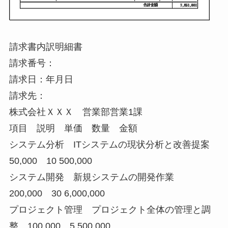
請求書内訳明細書
請求番号：
請求日：年月日
請求先：
株式会社ＸＸＸ 営業部営業1課
項目 説明 単価 数量 金額
システム分析 ITシステムの現状分析と改善提案
50,000 10 500,000
システム開発 新規システムの開発作業
200,000 30 6,000,000
プロジェクト管理 プロジェクト全体の管理と調
整 100,000 5 500,000