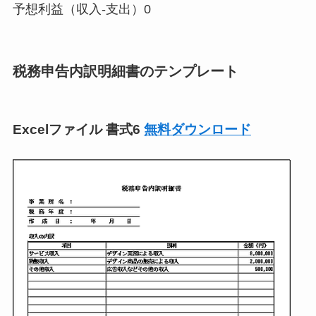
予想利益（収入-支出）0
税務申告内訳明細書のテンプレート
Excelファイル 書式6
無料ダウンロード