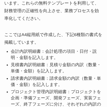
います。これらの無料テンプレートを利用して、
財務管理の正確性を向上させ、業務プロセスを効
率化してください。
ここではA4縦用紙で作成した、下記6種類の書式を
掲載しています。
会計内訳明細書：会計処理の項目・日付・説
明・金額を記入します。
見積書内訳明細書：見積り金額の内訳（数量・
単価・金額）を記入します。
請求書内訳明細書：請求金額の内訳（数量・単
価・金額）を記入します。
プロジェクト管理内訳明細書：プロジェクトを
企画・準備フェーズ、開発フェーズ、実装フェ
ーズ、終了フェーズに分け、それぞれの内訳の