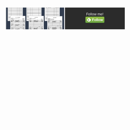
Follow me!