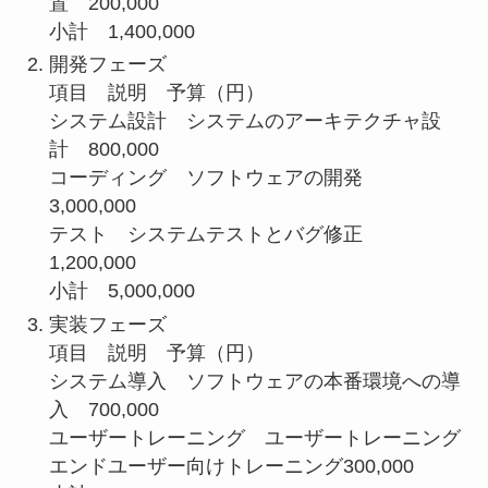
置 200,000
小計 1,400,000
開発フェーズ
項目 説明 予算（円）
システム設計 システムのアーキテクチャ設
計 800,000
コーディング ソフトウェアの開発
3,000,000
テスト システムテストとバグ修正
1,200,000
小計 5,000,000
実装フェーズ
項目 説明 予算（円）
システム導入 ソフトウェアの本番環境への導
入 700,000
ユーザートレーニング ユーザートレーニング
エンドユーザー向けトレーニング300,000