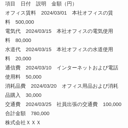
項目 日付 説明 金額（円）
オフィス賃料 2024/03/01 本社オフィスの賃
料 500,000
電気代 2024/03/15 本社オフィスの電気使用
料 80,000
水道代 2024/03/15 本社オフィスの水道使用
料 20,000
通信費 2024/03/10 インターネットおよび電話
使用料 50,000
消耗品費 2024/03/20 オフィス用品および消耗
品購入 30,000
交通費 2024/03/25 社員出張の交通費 100,000
合計金額 780,000
株式会社ＸＸＸ