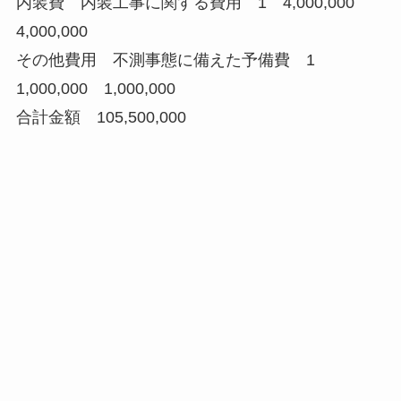
内装費 内装工事に関する費用 1 4,000,000
4,000,000
その他費用 不測事態に備えた予備費 1
1,000,000 1,000,000
合計金額 105,500,000