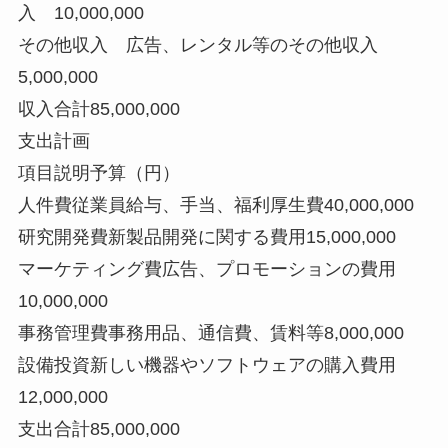
入 10,000,000
その他収入 広告、レンタル等のその他収入
5,000,000
収入合計85,000,000
支出計画
項目説明予算（円）
人件費従業員給与、手当、福利厚生費40,000,000
研究開発費新製品開発に関する費用15,000,000
マーケティング費広告、プロモーションの費用
10,000,000
事務管理費事務用品、通信費、賃料等8,000,000
設備投資新しい機器やソフトウェアの購入費用
12,000,000
支出合計85,000,000