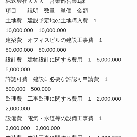
株式会社ＸＸＸ 営業部営業1課
項目 説明 数量 単価 金額
土地費 建設予定地の土地購入費 1
10,000,000 10,000,000
建築費 オフィスビルの建設工事費 1
80,000,000 80,000,000
設計費 建物設計に関する費用 1 5,000,000
5,000,000
許認可費 建設に必要な許認可申請費 1
500,000 500,000
監理費 工事監理に関する費用 1 2,000,000
2,000,000
設備費 電気・水道等の設備工事費 1
3,000,000 3,000,000