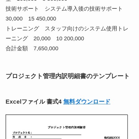
技術サポート システム導入後の技術サポート
30,000 15 450,000
トレーニング スタッフ向けのシステム使用トレ
ーニング 20,000 10 200,000
合計金額 7,650,000
プロジェクト管理内訳明細書のテンプレート
Excelファイル 書式4
無料ダウンロード