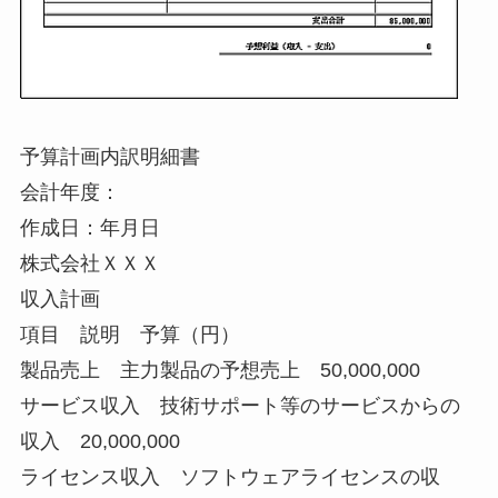
予算計画内訳明細書
会計年度：
作成日：年月日
株式会社ＸＸＸ
収入計画
項目 説明 予算（円）
製品売上 主力製品の予想売上 50,000,000
サービス収入 技術サポート等のサービスからの
収入 20,000,000
ライセンス収入 ソフトウェアライセンスの収