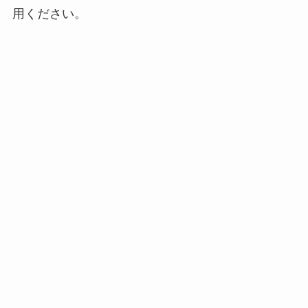
用ください。