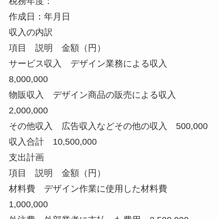
税務年度：
作成日：年月日
収入の内訳
項目 説明 金額（円）
サービス収入 デザイン業務による収入
8,000,000
物販収入 デザイン商品の販売による収入
2,000,000
その他収入 広告収入などその他の収入 500,000
収入合計 10,500,000
支出計画
項目 説明 金額（円）
材料費 デザイン作業に使用した材料費
1,000,000