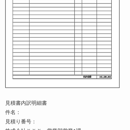
見積書内訳明細書
件名：
見積り番号：