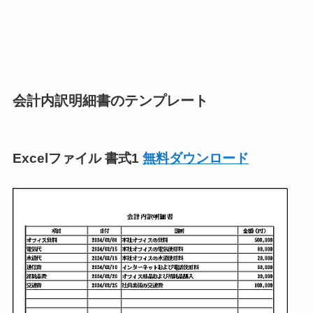
会計内訳明細書のテンプレート
Excelファイル 書式1
無料ダウンロード