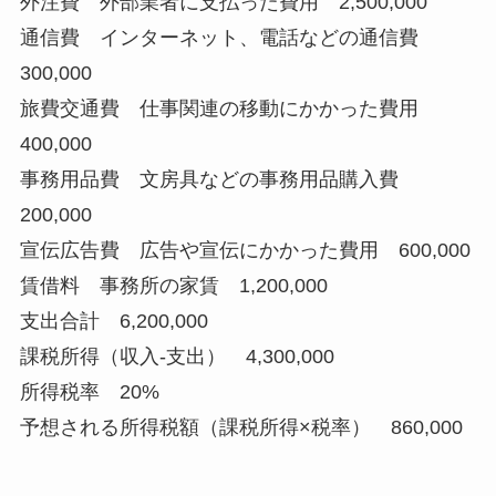
外注費 外部業者に支払った費用 2,500,000
通信費 インターネット、電話などの通信費
300,000
旅費交通費 仕事関連の移動にかかった費用
400,000
事務用品費 文房具などの事務用品購入費
200,000
宣伝広告費 広告や宣伝にかかった費用 600,000
賃借料 事務所の家賃 1,200,000
支出合計 6,200,000
課税所得（収入-支出） 4,300,000
所得税率 20%
予想される所得税額（課税所得×税率） 860,000