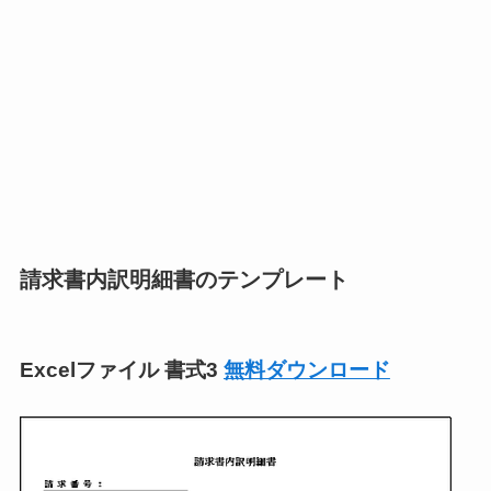
請求書内訳明細書のテンプレート
Excelファイル 書式3
無料ダウンロード