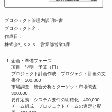
プロジェクト管理内訳明細書
プロジェクト名：
作成日：
株式会社ＸＸＸ 営業部営業1課
企画・準備フェーズ
項目 説明 予算（円）
プロジェクト計画作成 プロジェクト計画の文
書化 500,000
市場調査 競合分析とターゲット市場調査
300,000
要件定義 システム要件の明確化 400,000
チーム組成 プロジェクトチームの選定と配