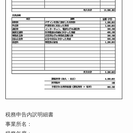
税務申告内訳明細書
事業所名：