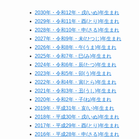
2030年・令和12年・戌(いぬ)年生まれ
2029年・令和11年・酉(とり)年生まれ
2028年・令和10年・申(さる)年生まれ
2027年・令和9年・未(ひつじ)年生まれ
2026年・令和8年・午(うま)年生まれ
2025年・令和7年・巳(み)年生まれ
2024年・令和6年・辰(たつ)年生まれ
2023年・令和5年・卯(う)年生まれ
2022年・令和4年・寅(とら)年生まれ
2021年・令和3年・丑(うし)年生まれ
2020年・令和2年・子(ね)年生まれ
2019年・平成31年・亥(い)年生まれ
2018年・平成30年・戌(いぬ)年生まれ
2017年・平成29年・酉(とり)年生まれ
2016年・平成28年・申(さる)年生まれ