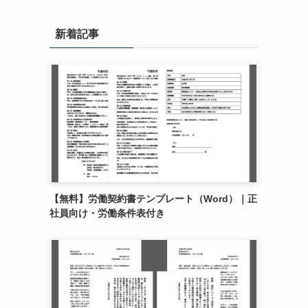
新着記事
【無料】労働契約書テンプレート（Word）｜正
社員向け・労働条件表付き