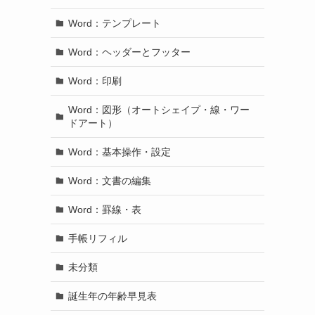
Word：テンプレート
Word：ヘッダーとフッター
Word：印刷
Word：図形（オートシェイプ・線・ワー
ドアート）
Word：基本操作・設定
Word：文書の編集
Word：罫線・表
手帳リフィル
未分類
誕生年の年齢早見表