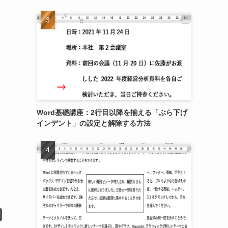
Word基礎講座：2行目以降を揃える「ぶら下げ
インデント」の設定と解除する方法