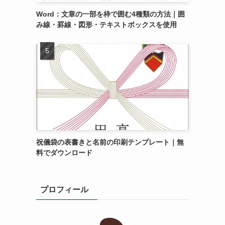
Word：文章の一部を枠で囲む4種類の方法｜囲
み線・罫線・図形・テキストボックスを使用
祝儀袋の表書きと名前の印刷テンプレート｜無
料でダウンロード
プロフィール