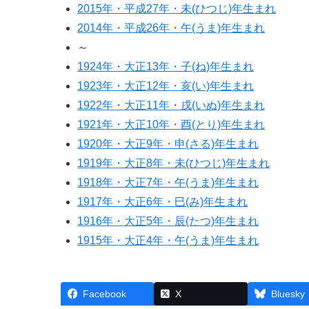
2015年・平成27年・未(ひつじ)年生まれ
2014年・平成26年・午(うま)年生まれ
～
1924年・大正13年・子(ね)年生まれ
1923年・大正12年・亥(い)年生まれ
1922年・大正11年・戌(いぬ)年生まれ
1921年・大正10年・酉(とり)年生まれ
1920年・大正9年・申(さる)年生まれ
1919年・大正8年・未(ひつじ)年生まれ
1918年・大正7年・午(うま)年生まれ
1917年・大正6年・巳(み)年生まれ
1916年・大正5年・辰(たつ)年生まれ
1915年・大正4年・午(うま)年生まれ
Facebook
X
Bluesky