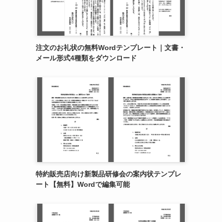
注文のお礼状の無料Wordテンプレート｜文書・
メール形式4種類をダウンロード
特約販売店向け新製品研修会の案内状テンプレ
ート【無料】Wordで編集可能