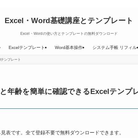
Excel・Word基礎講座とテンプレート
Excel・Wordの使い方とテンプレートの無料ダウンロード
Excelテンプレート
Word基本操作
システム手帳 リフィル
lテンプレート
年齢を簡単に確認できるExcelテンプ
早見表です。全て登録不要で無料ダウンロードできます。