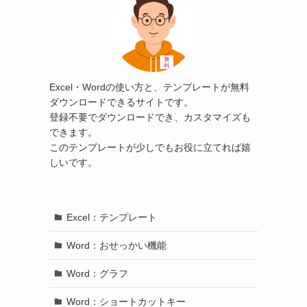
Excel・Wordの使い方と、テンプレートが無料
ダウンロードできるサイトです。
登録不要でダウンロードでき、カスタマイズも
できます。
このテンプレートが少しでもお役に立てれば嬉
しいです。
Excel：テンプレート
Word：おせっかい機能
Word：グラフ
Word：ショートカットキー