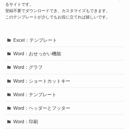
るサイトです。
登録不要でダウンロードでき、カスタマイズもできます。
このテンプレートが少しでもお役に立てれば嬉しいです。
Excel：テンプレート
Word：おせっかい機能
Word：グラフ
Word：ショートカットキー
Word：テンプレート
Word：ヘッダーとフッター
Word：印刷