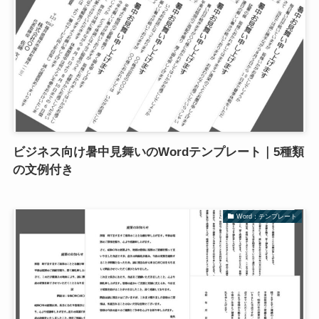
ビジネス向け暑中見舞いのWordテンプレート｜5種類
の文例付き
Word：テンプレート