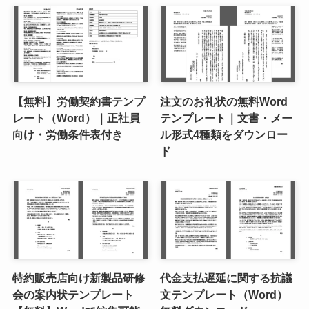
【無料】労働契約書テンプ
注文のお礼状の無料Word
レート（Word）｜正社員
テンプレート｜文書・メー
向け・労働条件表付き
ル形式4種類をダウンロー
ド
特約販売店向け新製品研修
代金支払遅延に関する抗議
会の案内状テンプレート
文テンプレート（Word）