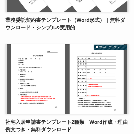
業務委託契約書テンプレート（Word形式）｜無料ダ
ウンロード・シンプル&実用的
Word：テンプレート
社宅入居申請書テンプレート2種類｜Word作成・理由
例文つき・無料ダウンロード