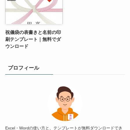
祝儀袋の表書きと名前の印
刷テンプレート｜無料でダ
ウンロード
プロフィール
Excel・Wordの使い方と、テンプレートが無料ダウンロードでき