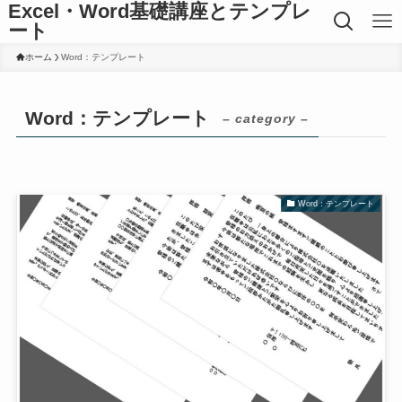
Excel・Word基礎講座とテンプレ
ート
ホーム
Word：テンプレート
Word：テンプレート
– category –
Word：テンプレート