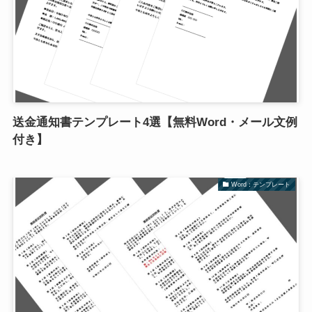
送金通知書テンプレート4選【無料Word・メール文例
付き】
Word：テンプレート