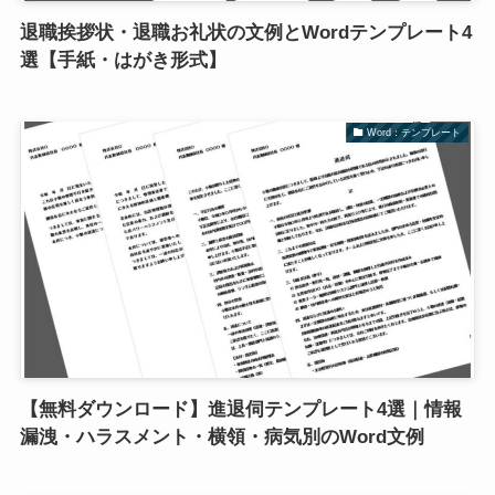
退職挨拶状・退職お礼状の文例とWordテンプレート4
選【手紙・はがき形式】
Word：テンプレート
【無料ダウンロード】進退伺テンプレート4選｜情報
漏洩・ハラスメント・横領・病気別のWord文例