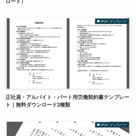
ロード）
Word：テンプレート
正社員・アルバイト・パート用労働契約書テンプレー
ト｜無料ダウンロード2種類
Word：テンプレート