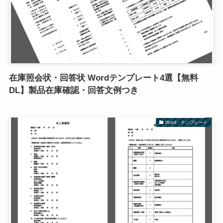
在庫照会状・回答状 Wordテンプレート4選【無料
DL】製品在庫確認・回答文例つき
Word：テンプレート