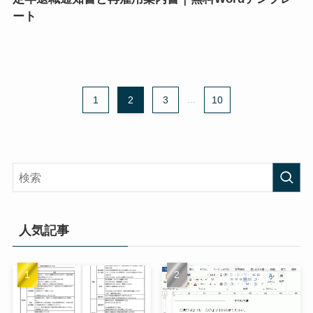
ート
1
2
3
...
10
人気記事