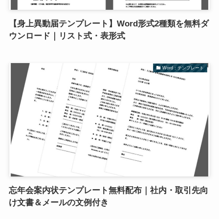
【身上異動届テンプレート】Word形式2種類を無料ダ
ウンロード｜リスト式・表形式
Word：テンプレート
忘年会案内状テンプレート無料配布｜社内・取引先向
け文書＆メールの文例付き