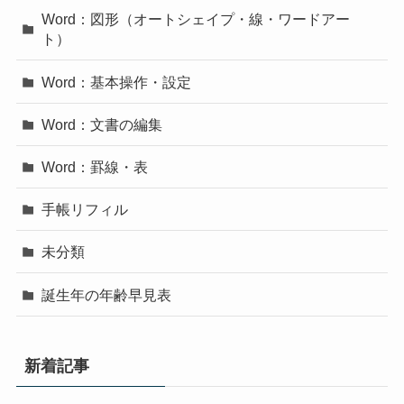
Word：図形（オートシェイプ・線・ワードアー
ト）
Word：基本操作・設定
Word：文書の編集
Word：罫線・表
手帳リフィル
未分類
誕生年の年齢早見表
新着記事