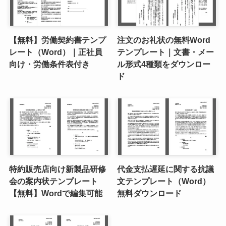
【無料】労働契約書テンプ
注文のお礼状の無料Word
レート（Word）｜正社員
テンプレート｜文書・メー
向け・労働条件表付き
ル形式4種類をダウンロー
ド
特約販売店向け新製品研修
代金支払遅延に関する抗議
会の案内状テンプレート
文テンプレート（Word）
【無料】Wordで編集可能
無料ダウンロード