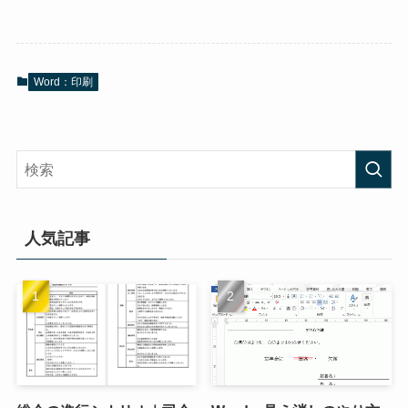
Word：印刷
人気記事