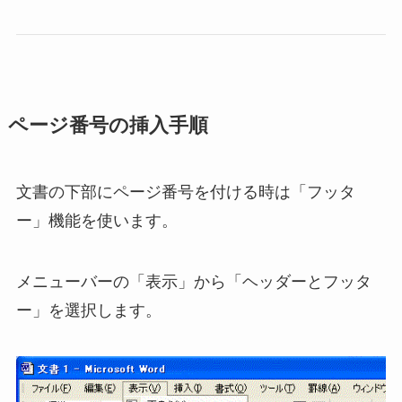
ページ番号の挿入手順
文書の下部にページ番号を付ける時は「フッタ
ー」機能を使います。
メニューバーの「表示」から「ヘッダーとフッタ
ー」を選択します。