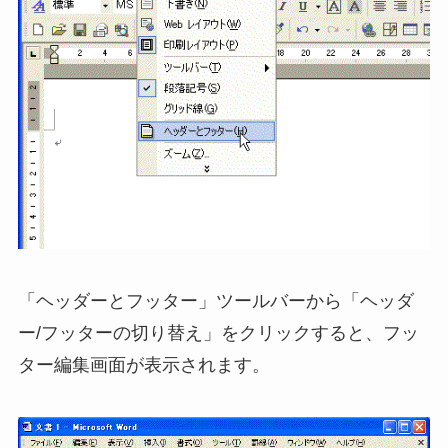
「ヘッダーとフッター」ツールバーから「ヘッダ
ー/フッターの切り替え」をクリックすると、フッ
ター編集画面が表示されます。