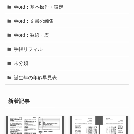
Word：基本操作・設定
Word：文書の編集
Word：罫線・表
手帳リフィル
未分類
誕生年の年齢早見表
新着記事