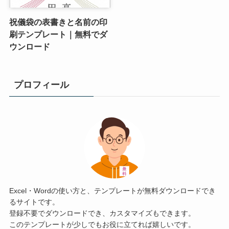
祝儀袋の表書きと名前の印
刷テンプレート｜無料でダ
ウンロード
プロフィール
Excel・Wordの使い方と、テンプレートが無料ダウンロードでき
るサイトです。
登録不要でダウンロードでき、カスタマイズもできます。
このテンプレートが少しでもお役に立てれば嬉しいです。