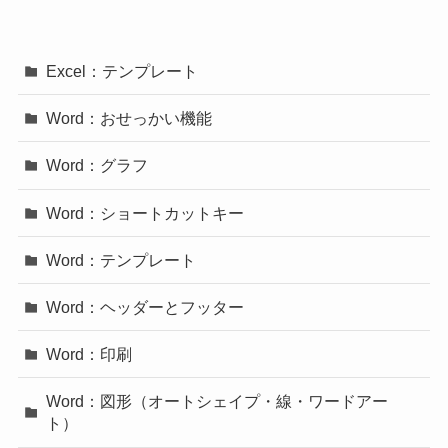
Excel：テンプレート
Word：おせっかい機能
Word：グラフ
Word：ショートカットキー
Word：テンプレート
Word：ヘッダーとフッター
Word：印刷
Word：図形（オートシェイプ・線・ワードアー
ト）