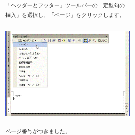
「ヘッダーとフッター」ツールバーの「定型句の
挿入」を選択し、「ページ」をクリックします。
ページ番号がつきました。