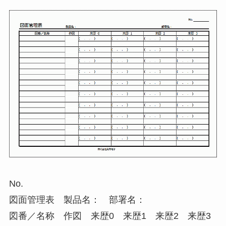
No.
図面管理表 製品名： 部署名：
図番／名称 作図 来歴0 来歴1 来歴2 来歴3