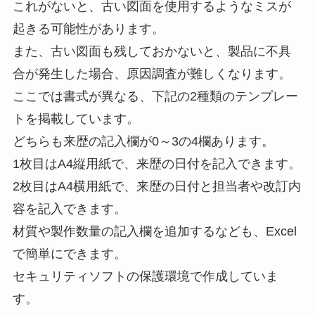
これがないと、古い図面を使用するようなミスが
起きる可能性があります。
また、古い図面も残しておかないと、製品に不具
合が発生した場合、原因調査が難しくなります。
ここでは書式が異なる、下記の2種類のテンプレー
トを掲載しています。
どちらも来歴の記入欄が0～3の4欄あります。
1枚目はA4縦用紙で、来歴の日付を記入できます。
2枚目はA4横用紙で、来歴の日付と担当者や改訂内
容を記入できます。
材質や製作数量の記入欄を追加するなども、Excel
で簡単にできます。
セキュリティソフトの保護環境で作成していま
す。