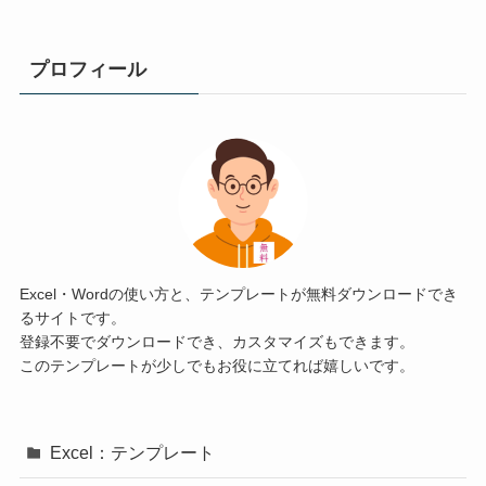
プロフィール
Excel・Wordの使い方と、テンプレートが無料ダウンロードでき
るサイトです。
登録不要でダウンロードでき、カスタマイズもできます。
このテンプレートが少しでもお役に立てれば嬉しいです。
Excel：テンプレート