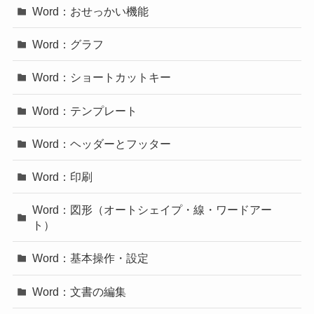
Word：おせっかい機能
Word：グラフ
Word：ショートカットキー
Word：テンプレート
Word：ヘッダーとフッター
Word：印刷
Word：図形（オートシェイプ・線・ワードアー
ト）
Word：基本操作・設定
Word：文書の編集