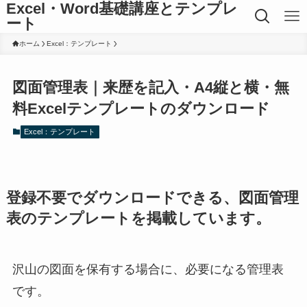
Excel・Word基礎講座とテンプレ
ート
ホーム
Excel：テンプレート
図面管理表｜来歴を記入・A4縦と横・無
料Excelテンプレートのダウンロード
Excel：テンプレート
登録不要でダウンロードできる、図面管理
表のテンプレートを掲載しています。
沢山の図面を保有する場合に、必要になる管理表
です。