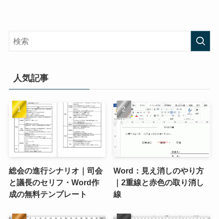
人気記事
総会の進行シナリオ｜司会
Word：見え消しのやり方
と議長のセリフ・Word作
｜2重線と赤色の取り消し
成の無料テンプレート
線