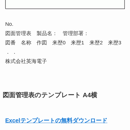
No.
図面管理表 製品名： 管理部署：
図番 名称 作図 来歴0 来歴1 来歴2 来歴3
． ．
株式会社英海電子
図面管理表のテンプレート A4横
Excelテンプレートの無料ダウンロード