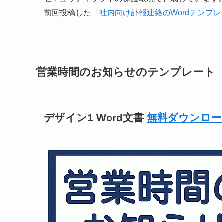
前回投稿した「
社内向け訃報連絡のWordテンプ
営業時間のお知らせのテンプレート
デザイン1 Word文書
無料ダウンロー