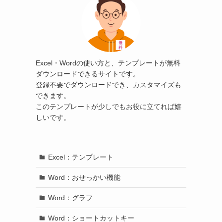
Excel・Wordの使い方と、テンプレートが無料
ダウンロードできるサイトです。
登録不要でダウンロードでき、カスタマイズも
できます。
このテンプレートが少しでもお役に立てれば嬉
しいです。
Excel：テンプレート
Word：おせっかい機能
Word：グラフ
Word：ショートカットキー