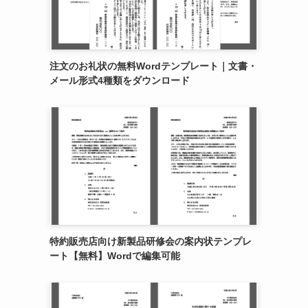
注文のお礼状の無料Wordテンプレート｜文書・
メール形式4種類をダウンロード
特約販売店向け新製品研修会の案内状テンプレ
ート【無料】Wordで編集可能