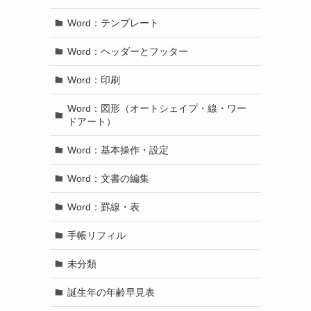
Word：テンプレート
Word：ヘッダーとフッター
Word：印刷
Word：図形（オートシェイプ・線・ワー
ドアート）
Word：基本操作・設定
Word：文書の編集
Word：罫線・表
手帳リフィル
未分類
誕生年の年齢早見表