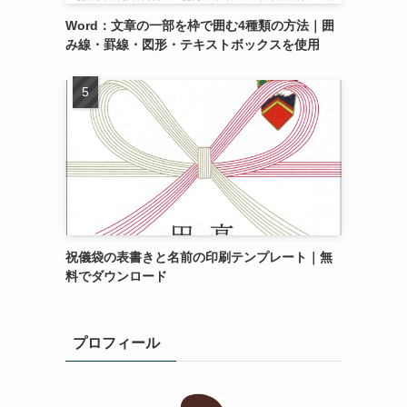
Word：文章の一部を枠で囲む4種類の方法｜囲
み線・罫線・図形・テキストボックスを使用
祝儀袋の表書きと名前の印刷テンプレート｜無
料でダウンロード
プロフィール