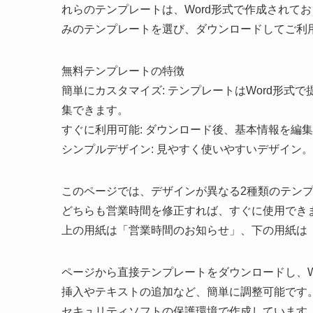
れらのテンプレートは、Word形式で作成されて
みのテンプレートを選び、ダウンロードしてご利
無料テンプレートの特徴
簡単にカスタマイズ: テンプレートはWord形
集できます。
すぐに利用可能: ダウンロード後、基本情報を編
シンプルデザイン: 見やすく使いやすいデザイン。
このページでは、デザインが異なる2種類のテン
どちらも営業時間を修正すれば、すぐに使用でき
上の用紙は「営業時間のお知らせ」、下の用紙は
ページから直接テンプレートをダウンロードし、W
挿入やテキストの追加など、簡単に調整可能です
セキュリティソフトの保護環境で作成しています