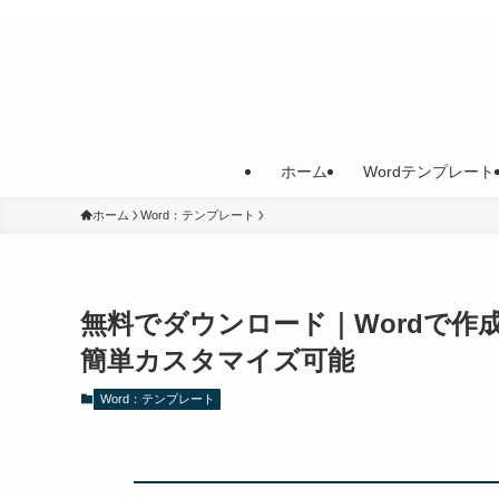
ホーム
Wordテンプレート
ホーム
Word：テンプレート
無料でダウンロード｜Wordで作
簡単カスタマイズ可能
Word：テンプレート