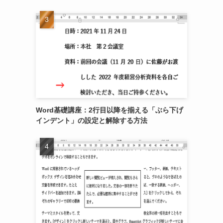
Word基礎講座：2行目以降を揃える「ぶら下げ
インデント」の設定と解除する方法