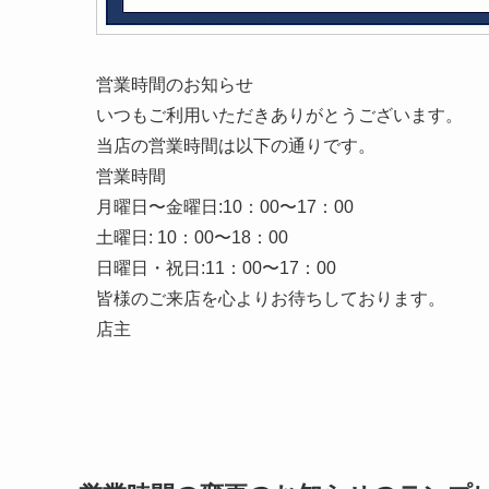
営業時間のお知らせ
いつもご利用いただきありがとうございます。
当店の営業時間は以下の通りです。
営業時間
月曜日〜金曜日:10：00〜17：00
土曜日: 10：00〜18：00
日曜日・祝日:11：00〜17：00
皆様のご来店を心よりお待ちしております。
店主