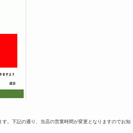
ます。下記の通り、当店の営業時間が変更となりますのでお知