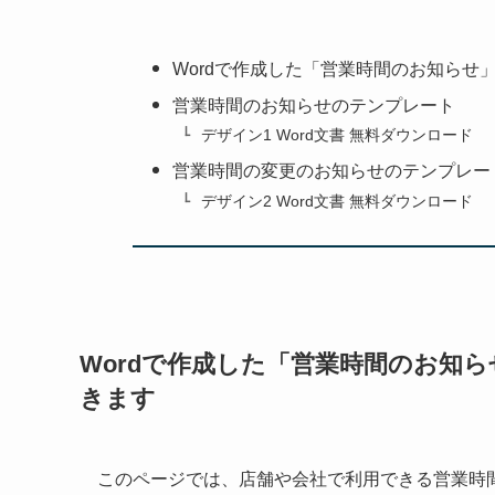
Wordで作成した「営業時間のお知ら
営業時間のお知らせのテンプレート
デザイン1 Word文書 無料ダウンロード
営業時間の変更のお知らせのテンプレー
デザイン2 Word文書 無料ダウンロード
Wordで作成した「営業時間のお知
きます
このページでは、店舗や会社で利用できる営業時