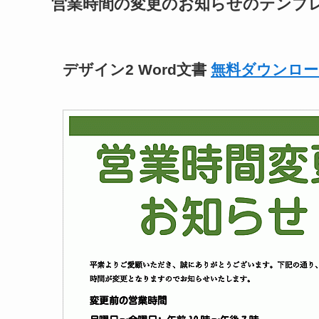
営業時間の変更のお知らせのテンプ
デザイン2 Word文書
無料ダウンロー