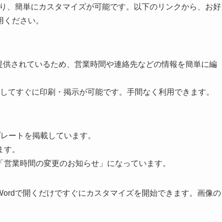
おり、簡単にカスタマイズが可能です。以下のリンクから、お好
用ください。
式で提供されているため、営業時間や連絡先などの情報を簡単に編
集してすぐに印刷・掲示が可能です。手間なく利用できます。
プレートを掲載しています。
ます。
「営業時間の変更のお知らせ」になっています。
ordで開くだけですぐにカスタマイズを開始できます。画像の
。
。