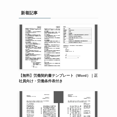
新着記事
【無料】労働契約書テンプレート（Word）｜正
社員向け・労働条件表付き