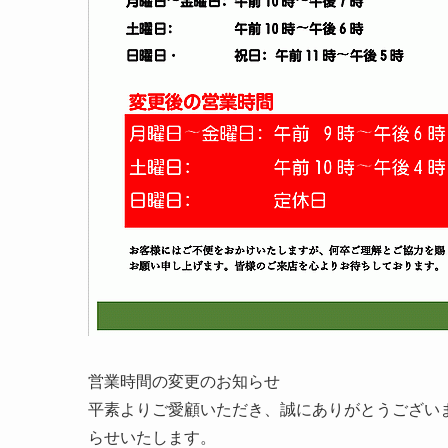
営業時間の変更のお知らせ
平素よりご愛顧いただき、誠にありがとうござい
らせいたします。