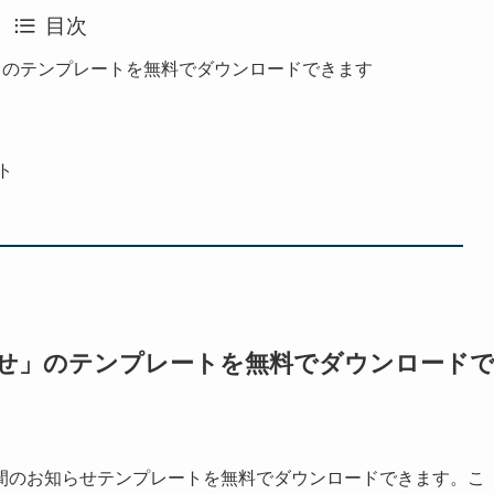
目次
せ」のテンプレートを無料でダウンロードできます
ト
らせ」のテンプレートを無料でダウンロード
間のお知らせテンプレートを無料でダウンロードできます。こ