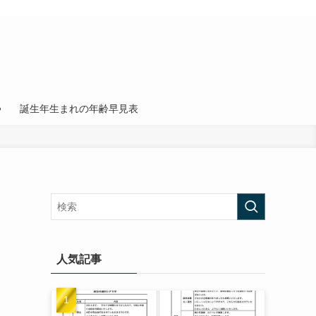
誕生年生まれの年齢早見表
人気記事