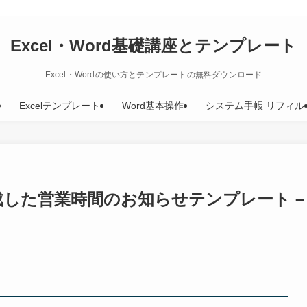
Excel・Word基礎講座とテンプレート
Excel・Wordの使い方とテンプレートの無料ダウンロード
Excelテンプレート
Word基本操作
システム手帳 リフィル
成した営業時間のお知らせテンプレート –