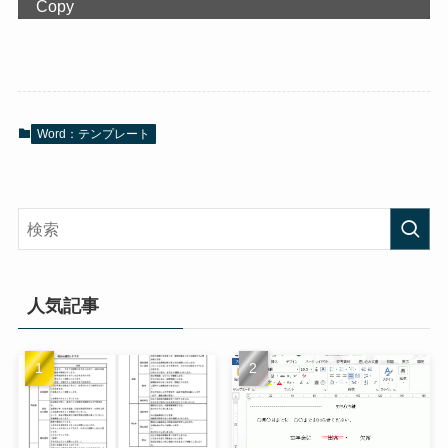
Copy
Word：テンプレート
人気記事