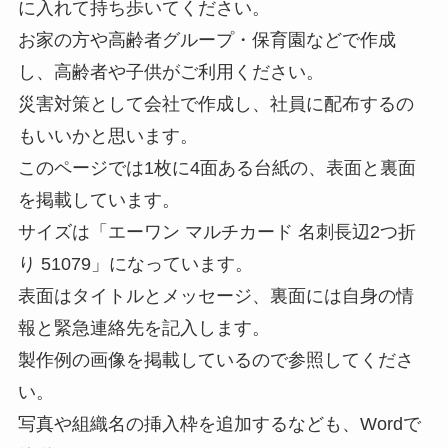
に入れて持ち歩いてください。
お家の方や高齢者グループ・保育園などで作成
し、高齢者や子供がご利用ください。
災害対策として会社で作成し、社員に配布するの
もいいかと思います。
このページでは1枚に4面ある台紙の、表面と裏面
を掲載しています。
サイズは「エーワン マルチカード 名刺長辺2つ折
り 51079」になっています。
表面はタイトルとメッセージ、裏面には自身の情
報と緊急連絡先を記入します。
製作例の画像を掲載しているので参照してくださ
い。
写真や組織名の挿入枠を追加するなども、Wordで