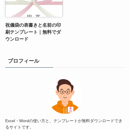
祝儀袋の表書きと名前の印
刷テンプレート｜無料でダ
ウンロード
プロフィール
Excel・Wordの使い方と、テンプレートが無料ダウンロードでき
るサイトです。