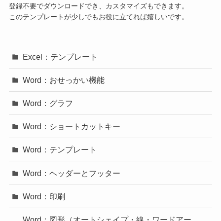
登録不要でダウンロードでき、カスタマイズもできます。
このテンプレートが少しでもお役に立てれば嬉しいです。
Excel：テンプレート
Word：おせっかい機能
Word：グラフ
Word：ショートカットキー
Word：テンプレート
Word：ヘッダーとフッター
Word：印刷
Word：図形（オートシェイプ・線・ワードアー