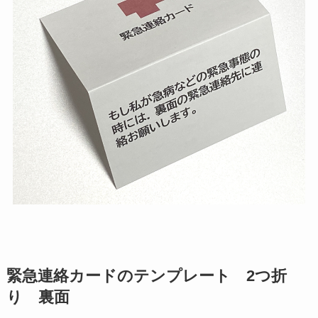
緊急連絡カードのテンプレート 2つ折
り 裏面