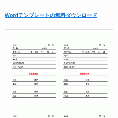
Wordテンプレートの無料ダウンロード