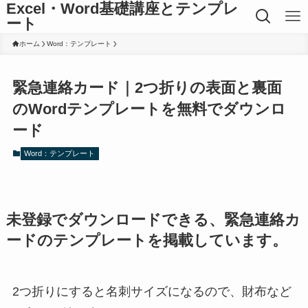
Excel・Word基礎講座とテンプレ
ート
ホーム
Word：テンプレート
緊急連絡カード｜2つ折りの表面と裏面
のWordテンプレートを無料でダウンロ
ード
Word：テンプレート
未登録でダウンロードできる、緊急連絡カ
ードのテンプレートを掲載しています。
2つ折りにすると名刺サイズになるので、財布など