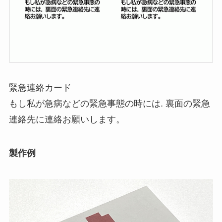
緊急連絡カード
もし私が急病などの緊急事態の時には. 裏面の緊急
連絡先に連絡お願いします。
製作例