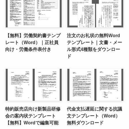
【無料】労働契約書テンプ
注文のお礼状の無料Word
レート（Word）｜正社員
テンプレート｜文書・メー
向け・労働条件表付き
ル形式4種類をダウンロー
ド
特約販売店向け新製品研修
代金支払遅延に関する抗議
会の案内状テンプレート
文テンプレート（Word）
【無料】Wordで編集可能
無料ダウンロード