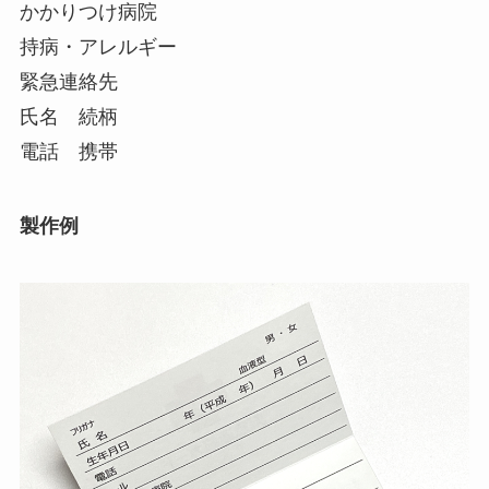
かかりつけ病院
持病・アレルギー
緊急連絡先
氏名 続柄
電話 携帯
製作例