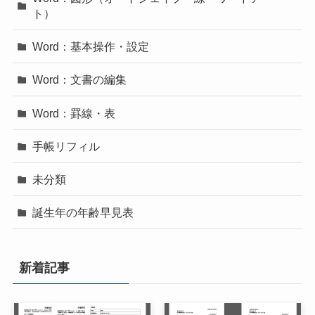
ト）
Word：基本操作・設定
Word：文書の編集
Word：罫線・表
手帳リフィル
未分類
誕生年の年齢早見表
新着記事