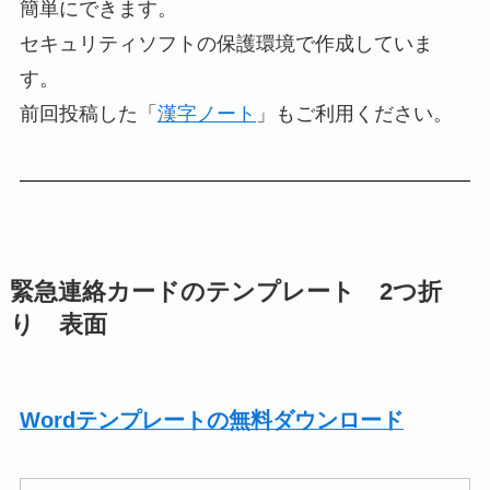
簡単にできます。
セキュリティソフトの保護環境で作成していま
す。
前回投稿した「
漢字ノート
」もご利用ください。
緊急連絡カードのテンプレート 2つ折
り 表面
Wordテンプレートの無料ダウンロード