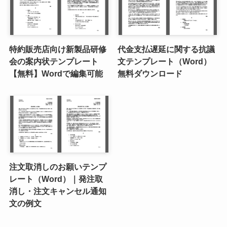
特約販売店向け新製品研修
代金支払遅延に関する抗議
会の案内状テンプレート
文テンプレート（Word）
【無料】Wordで編集可能
無料ダウンロード
注文取消しのお願いテンプ
レート（Word）｜発注取
消し・注文キャンセル通知
文の例文