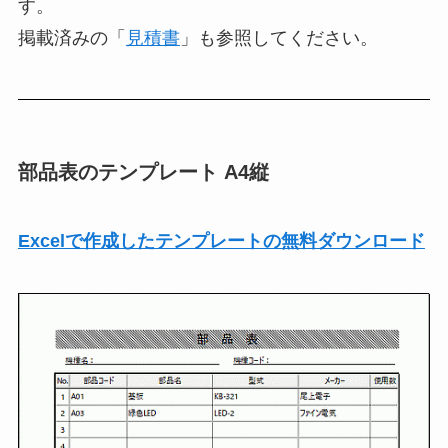
す。
掲載済みの「
見積書
」も参照してください。
部品表のテンプレート A4縦
Excelで作成したテンプレートの無料ダウンロード