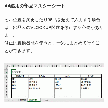
A4縦用の部品マスターシート
セル位置を変更したり35品を超えて入力する場合
は、部品表のVLOOKUP関数を修正する必要があり
ます。
修正は置換機能を使うと、一気にまとめて行うこ
とができます。