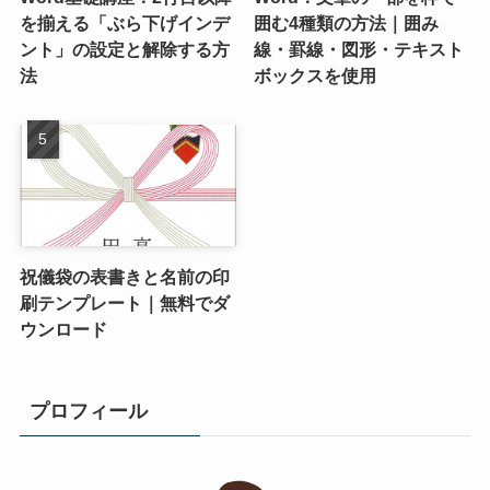
を揃える「ぶら下げインデ
囲む4種類の方法｜囲み
ント」の設定と解除する方
線・罫線・図形・テキスト
法
ボックスを使用
祝儀袋の表書きと名前の印
刷テンプレート｜無料でダ
ウンロード
プロフィール