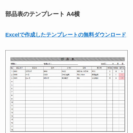
部品表のテンプレート A4横
Excelで作成したテンプレートの無料ダウンロード