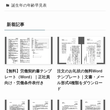
誕生年の年齢早見表
新着記事
【無料】労働契約書テンプ
注文のお礼状の無料Word
レート（Word）｜正社員
テンプレート｜文書・メー
向け・労働条件表付き
ル形式4種類をダウンロー
ド