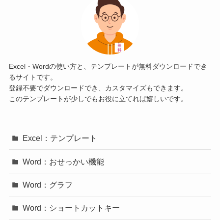
Excel・Wordの使い方と、テンプレートが無料ダウンロードでき
るサイトです。
登録不要でダウンロードでき、カスタマイズもできます。
このテンプレートが少しでもお役に立てれば嬉しいです。
Excel：テンプレート
Word：おせっかい機能
Word：グラフ
Word：ショートカットキー