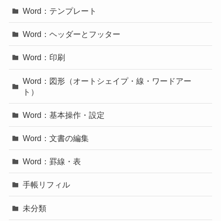
Word：テンプレート
Word：ヘッダーとフッター
Word：印刷
Word：図形（オートシェイプ・線・ワードアー
ト）
Word：基本操作・設定
Word：文書の編集
Word：罫線・表
手帳リフィル
未分類