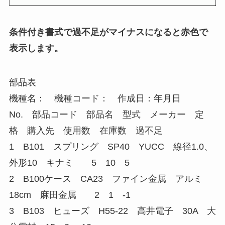
条件付き書式で過不足がマイナスになると赤色で
表示します。
部品表
機種名： 機種コード： 作成日：年月日
No. 部品コード 部品名 型式 メーカー 定
格 購入先 使用数 在庫数 過不足
1 B101 スプリング SP40 YUCC 線径1.0、
外形10 キナミ 5 10 5
2 B100ケース CA23 ファイン金属 アルミ
18cm 麻田金属 2 1 -1
3 B103 ヒューズ H55-22 高井電子 30A 大