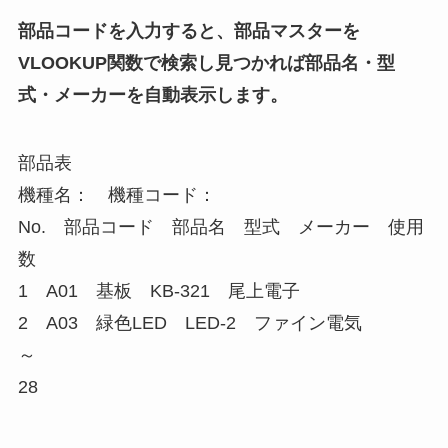
部品コードを入力すると、部品マスターを
VLOOKUP関数で検索し見つかれば部品名・型
式・メーカーを自動表示します。
部品表
機種名： 機種コード：
No. 部品コード 部品名 型式 メーカー 使用
数
1 A01 基板 KB-321 尾上電子
2 A03 緑色LED LED-2 ファイン電気
～
28