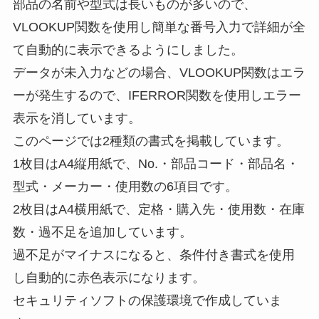
部品の名前や型式は長いものが多いので、
VLOOKUP関数を使用し簡単な番号入力で詳細が全
て自動的に表示できるようにしました。
データが未入力などの場合、VLOOKUP関数はエラ
ーが発生するので、IFERROR関数を使用しエラー
表示を消しています。
このページでは2種類の書式を掲載しています。
1枚目はA4縦用紙で、No.・部品コード・部品名・
型式・メーカー・使用数の6項目です。
2枚目はA4横用紙で、定格・購入先・使用数・在庫
数・過不足を追加しています。
過不足がマイナスになると、条件付き書式を使用
し自動的に赤色表示になります。
セキュリティソフトの保護環境で作成していま