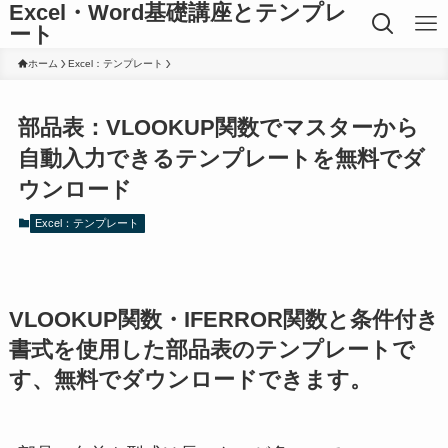
Excel・Word基礎講座とテンプレ
ート
ホーム
Excel：テンプレート
部品表：VLOOKUP関数でマスターから
自動入力できるテンプレートを無料でダ
ウンロード
Excel：テンプレート
VLOOKUP関数・IFERROR関数と条件付き
書式を使用した部品表のテンプレートで
す、無料でダウンロードできます。