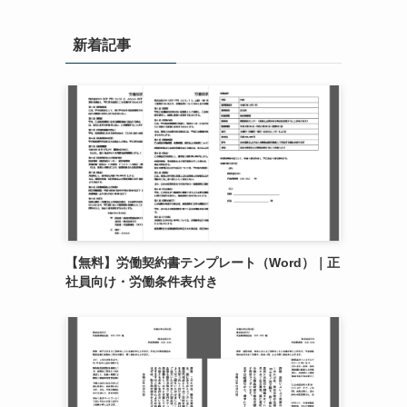
新着記事
【無料】労働契約書テンプレート（Word）｜正
社員向け・労働条件表付き