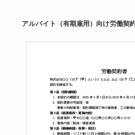
アルバイト（有期雇用）向け労働契