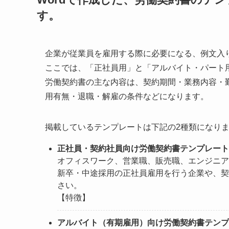
す。
企業が従業員を雇用する際に必要になる、例文入
ここでは、「正社員用」と「アルバイト・パート
労働契約書の主な内容は、契約期間・業務内容・
用有無・退職・解雇の条件などになります。
掲載しているテンプレートは下記の2種類になり
正社員・契約社員向け労働契約書テンプレート
オフィスワーク、営業職、販売職、エンジニア
新卒・中途採用の正社員雇用を行う企業や、契
さい。
【特徴】
アルバイト（有期雇用）向け労働契約書テンプ