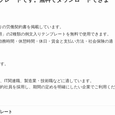
りの労働契約書を掲載しています。
用」の2種類の例文入りテンプレートを無料で使用できます。
勤務時間・休憩時間・休日・賃金と支払い方法・社会保険の適
ます。
、IT関連職、製造業・技術職などに適しています。
約社員を採用し、期間の定めを明確にしたい企業でご利用くだ
レート