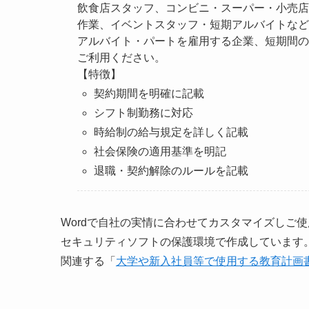
飲食店スタッフ、コンビニ・スーパー・小売店
作業、イベントスタッフ・短期アルバイトなど
アルバイト・パートを雇用する企業、短期間の
ご利用ください。
【特徴】
契約期間を明確に記載
シフト制勤務に対応
時給制の給与規定を詳しく記載
社会保険の適用基準を明記
退職・契約解除のルールを記載
Wordで自社の実情に合わせてカスタマイズしご
セキュリティソフトの保護環境で作成しています
関連する「
大学や新入社員等で使用する教育計画