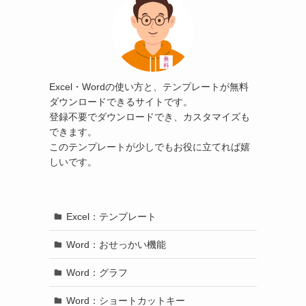
Excel・Wordの使い方と、テンプレートが無料
ダウンロードできるサイトです。
登録不要でダウンロードでき、カスタマイズも
できます。
このテンプレートが少しでもお役に立てれば嬉
しいです。
Excel：テンプレート
Word：おせっかい機能
Word：グラフ
Word：ショートカットキー