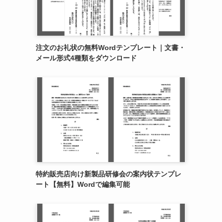
注文のお礼状の無料Wordテンプレート｜文書・
メール形式4種類をダウンロード
特約販売店向け新製品研修会の案内状テンプレ
ート【無料】Wordで編集可能