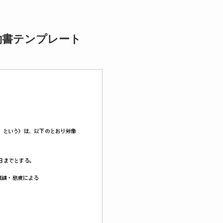
約書テンプレート