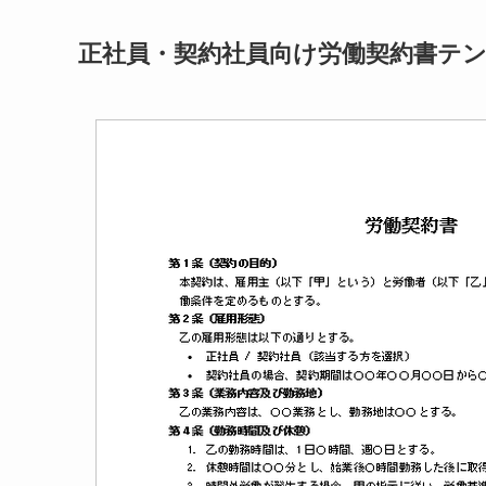
正社員・契約社員向け労働契約書テ