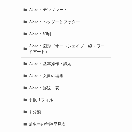
Word：テンプレート
Word：ヘッダーとフッター
Word：印刷
Word：図形（オートシェイプ・線・ワー
ドアート）
Word：基本操作・設定
Word：文書の編集
Word：罫線・表
手帳リフィル
未分類
誕生年の年齢早見表