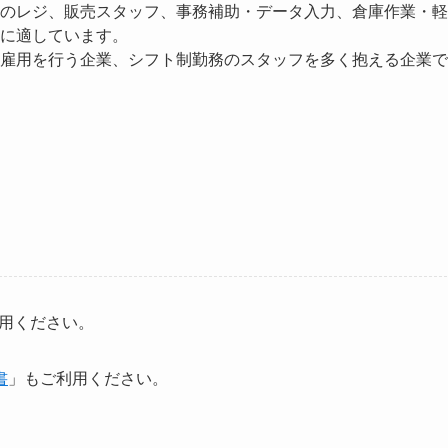
のレジ、販売スタッフ、事務補助・データ入力、倉庫作業・軽
に適しています。
雇用を行う企業、シフト制勤務のスタッフを多く抱える企業で
使用ください。
。
書
」もご利用ください。