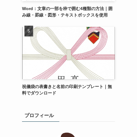
Word：文章の一部を枠で囲む4種類の方法｜囲
み線・罫線・図形・テキストボックスを使用
祝儀袋の表書きと名前の印刷テンプレート｜無
料でダウンロード
プロフィール