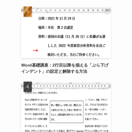
Word基礎講座：2行目以降を揃える「ぶら下げ
インデント」の設定と解除する方法