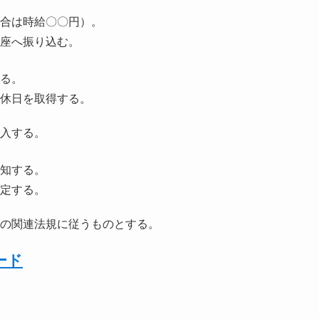
合は時給〇〇円）。
座へ振り込む。
る。
休日を取得する。
入する。
知する。
定する。
の関連法規に従うものとする。
ード