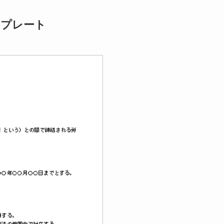
ンプレート