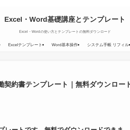
Excel・Word基礎講座とテンプレート
Excel・Wordの使い方とテンプレートの無料ダウンロード
Excelテンプレート
Word基本操作
システム手帳 リフィル
働契約書テンプレート｜無料ダウンロー
ンプレートです。無料でダウンロードできま